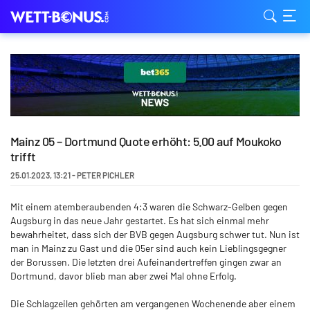
Mainz 05 – Dortmund Quote erhöht: 5.00 auf Moukoko
trifft
25.01.2023
,
13:21
-
PETER PICHLER
Mit einem atemberaubenden 4:3 waren die Schwarz-Gelben gegen
Augsburg in das neue Jahr gestartet. Es hat sich einmal mehr
bewahrheitet, dass sich der BVB gegen Augsburg schwer tut. Nun ist
man in Mainz zu Gast und die 05er sind auch kein Lieblingsgegner
der Borussen. Die letzten drei Aufeinandertreffen gingen zwar an
Dortmund, davor blieb man aber zwei Mal ohne Erfolg.
Die Schlagzeilen gehörten am vergangenen Wochenende aber einem