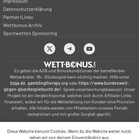
Impressum
Datenschutzerklärung
Partner/Links
Wettbonus Archiv
Sportwetten Sponsoring
Es gelten die AGB und Bonuskonditionen der betreffenden
Wettanbieter. 18+. Glücksspiel kann süchtig machen. Hilfe unter
bzga.de
,
gamblingtherapy.org
oder
https://www.bundesweit-
gegen-gluecksspielsucht.de/
. Spiele verantwortungsbewusst. Unser
Projekt ist ein Vergleichsportal, welches sich durch Affiliate-Links
finanziert, wobei wir für die Weiterleitung von Kunden eine Provision
erhalten. Alle Inhalte werden von Mitarbeitern unseres Portals
recherchiert und mit großer Sorgfalt geprüft.
Diese Website benutzt Cookies. Wenn du die Website weiter nutzt,
bonus-betting.dk
bonus-parissportifs-gratuits.com
gehen wir von deinem Einverständnis aus.