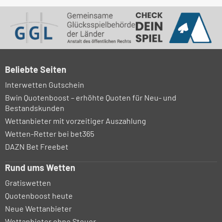
Beliebte Seiten
Interwetten Gutschein
Bwin Quotenboost – erhöhte Quoten für Neu- und
Bestandskunden
Wettanbieter mit vorzeitiger Auszahlung
Wetten-Retter bei bet365
DAZN Bet Freebet
Rund ums Wetten
Gratiswetten
Quotenboost heute
Neue Wettanbieter
Wettanbieter ohne Steuer