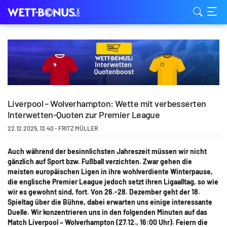
Liverpool – Wolverhampton: Wette mit verbesserten
Interwetten-Quoten zur Premier League
22.12.2025
,
13:40
-
FRITZ MÜLLER
Auch während der besinnlichsten Jahreszeit müssen wir nicht
gänzlich auf Sport bzw. Fußball verzichten. Zwar gehen die
meisten europäischen Ligen in ihre wohlverdiente Winterpause,
die englische Premier League jedoch setzt ihren Ligaalltag, so wie
wir es gewohnt sind, fort. Von 26.-28. Dezember geht der 18.
Spieltag über die Bühne, dabei erwarten uns einige interessante
Duelle. Wir konzentrieren uns in den folgenden Minuten auf das
Match Liverpool – Wolverhampton (27.12., 16:00 Uhr). Feiern die