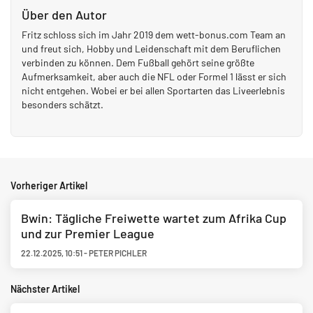
Über den Autor
Fritz schloss sich im Jahr 2019 dem wett-bonus.com Team an
und freut sich, Hobby und Leidenschaft mit dem Beruflichen
verbinden zu können. Dem Fußball gehört seine größte
Aufmerksamkeit, aber auch die NFL oder Formel 1 lässt er sich
nicht entgehen. Wobei er bei allen Sportarten das Liveerlebnis
besonders schätzt.
Vorheriger Artikel
Bwin: Tägliche Freiwette wartet zum Afrika Cup
und zur Premier League
22.12.2025
,
10:51
-
PETER PICHLER
Nächster Artikel