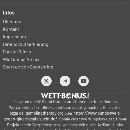
Infos
Über uns
Kontakt
Impressum
Datenschutzerklärung
Partner/Links
Wettbonus Archiv
Sportwetten Sponsoring
Es gelten die AGB und Bonuskonditionen der betreffenden
Wettanbieter. 18+. Glücksspiel kann süchtig machen. Hilfe unter
bzga.de
,
gamblingtherapy.org
oder
https://www.bundesweit-
gegen-gluecksspielsucht.de/
. Spiele verantwortungsbewusst. Unser
Projekt ist ein Vergleichsportal, welches sich durch Affiliate-Links