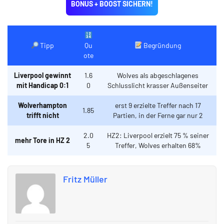
BONUS + BOOST SICHERN!
Tipp
Qu
Begründung
ote
Liverpool gewinnt
1.6
Wolves als abgeschlagenes
mit Handicap 0:1
0
Schlusslicht krasser Außenseiter
Wolverhampton
erst 9 erzielte Treffer nach 17
1.85
trifft nicht
Partien, in der Ferne gar nur 2
2.0
HZ2: Liverpool erzielt 75 % seiner
mehr Tore in HZ 2
5
Treffer, Wolves erhalten 68%
Fritz Müller