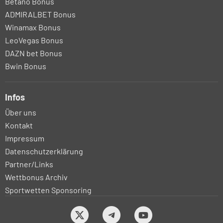
Betano Bonus
ADMIRALBET Bonus
Winamax Bonus
LeoVegas Bonus
DAZN bet Bonus
Bwin Bonus
Infos
Über uns
Kontakt
Impressum
Datenschutzerklärung
Partner/Links
Wettbonus Archiv
Sportwetten Sponsoring