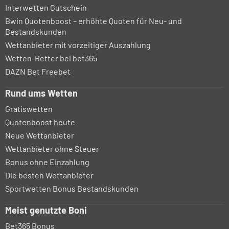
Interwetten Gutschein
Bwin Quotenboost – erhöhte Quoten für Neu- und
Bestandskunden
Wettanbieter mit vorzeitiger Auszahlung
Wetten-Retter bei bet365
DAZN Bet Freebet
Rund ums Wetten
Gratiswetten
Quotenboost heute
Neue Wettanbieter
Wettanbieter ohne Steuer
Bonus ohne Einzahlung
Die besten Wettanbieter
Sportwetten Bonus Bestandskunden
Meist genutzte Boni
Bet365 Bonus