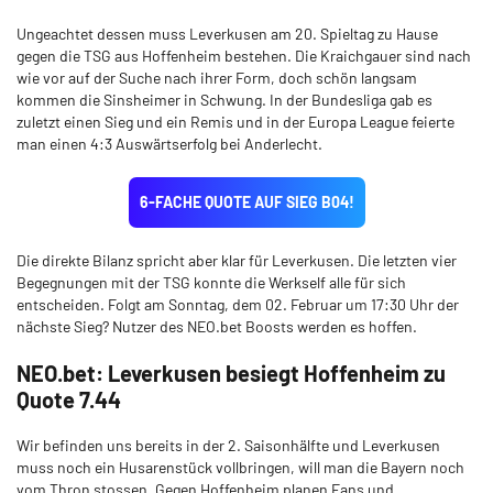
Ungeachtet dessen muss Leverkusen am 20. Spieltag zu Hause
gegen die TSG aus Hoffenheim bestehen. Die Kraichgauer sind nach
wie vor auf der Suche nach ihrer Form, doch schön langsam
kommen die Sinsheimer in Schwung. In der Bundesliga gab es
zuletzt einen Sieg und ein Remis und in der Europa League feierte
man einen 4:3 Auswärtserfolg bei Anderlecht.
6-FACHE QUOTE AUF SIEG B04!
Die direkte Bilanz spricht aber klar für Leverkusen. Die letzten vier
Begegnungen mit der TSG konnte die Werkself alle für sich
entscheiden. Folgt am Sonntag, dem 02. Februar um 17:30 Uhr der
nächste Sieg? Nutzer des NEO.bet Boosts werden es hoffen.
NEO.bet: Leverkusen besiegt Hoffenheim zu
Quote 7.44
Wir befinden uns bereits in der 2. Saisonhälfte und Leverkusen
muss noch ein Husarenstück vollbringen, will man die Bayern noch
vom Thron stossen. Gegen Hoffenheim planen Fans und