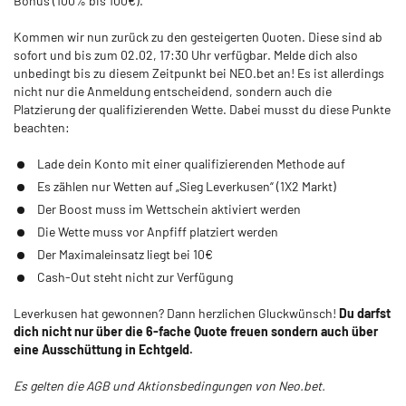
Bonus (100% bis 100€).
Kommen wir nun zurück zu den gesteigerten Quoten. Diese sind ab
sofort und bis zum 02.02, 17:30 Uhr verfügbar. Melde dich also
unbedingt bis zu diesem Zeitpunkt bei NEO.bet an! Es ist allerdings
nicht nur die Anmeldung entscheidend, sondern auch die
Platzierung der qualifizierenden Wette. Dabei musst du diese Punkte
beachten:
Lade dein Konto mit einer qualifizierenden Methode auf
Es zählen nur Wetten auf „Sieg Leverkusen“ (1X2 Markt)
Der Boost muss im Wettschein aktiviert werden
Die Wette muss vor Anpfiff platziert werden
Der Maximaleinsatz liegt bei 10€
Cash-Out steht nicht zur Verfügung
Leverkusen hat gewonnen? Dann herzlichen Gluckwünsch!
Du darfst
dich nicht nur über die 6-fache Quote freuen sondern auch über
eine Ausschüttung in Echtgeld.
Es gelten die AGB und Aktionsbedingungen von Neo.bet.