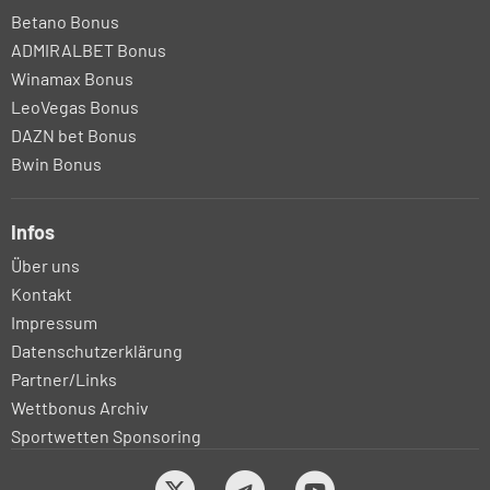
Betano Bonus
ADMIRALBET Bonus
Winamax Bonus
LeoVegas Bonus
DAZN bet Bonus
Bwin Bonus
Infos
Über uns
Kontakt
Impressum
Datenschutzerklärung
Partner/Links
Wettbonus Archiv
Sportwetten Sponsoring