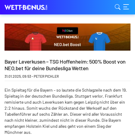
Bayer Leverkusen – TSG Hoffenheim: 500% Boost von
NEO.bet für deine Bundesliga Wetten
31.01.2025
,
09:53
-
PETER PICHLER
Ein Spieltag für die Bayern – so lautete die Schlagzeile nach dem 19.
Spieltag in der deutschen Bundesliga. Stuttgart verlor, Frankfurt
remisierte und auch Leverkusen kam gegen Leipzig nicht über ein
2:2 hinaus. Somit wuchs der Rückstand der Werkself auf den
Tabellenführer auf sechs Zähler an. Dieser wird aller Voraussicht
nach nicht kleiner, zumindest nicht in dieser Runde. Die Bayern
empfangen Holstein Kiel und alles geht von einem Sieg der
Münchner aus.