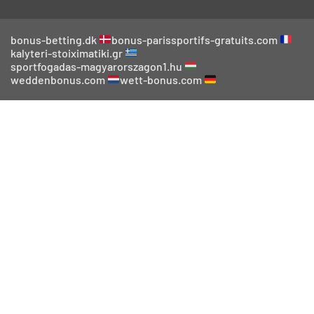
bonus-betting.dk
bonus-parissportifs-gratuits.com
kalyteri-stoiximatiki.gr
sportfogadas-magyarorszagon1.hu
weddenbonus.com
wett-bonus.com