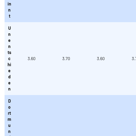
in
n
t
U
n
e
n
ts
c
3.60
3.70
3.60
3.
hi
e
d
e
n
D
o
rt
m
u
n