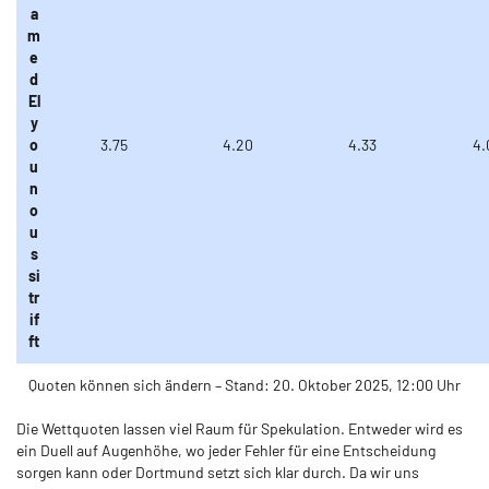
a
m
e
d
El
y
o
3.75
4.20
4.33
4.
u
n
o
u
s
si
tr
if
ft
Quoten können sich ändern – Stand: 20. Oktober 2025, 12:00 Uhr
Die Wettquoten lassen viel Raum für Spekulation. Entweder wird es
ein Duell auf Augenhöhe, wo jeder Fehler für eine Entscheidung
sorgen kann oder Dortmund setzt sich klar durch. Da wir uns