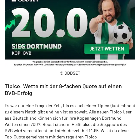
© ODDSET
Tipico: Wette mit der 8-fachen Quote auf einen
BVB-Erfolg
Es war nur eine Frage der Zeit, bis es auch einen Tipico Quotenboost
zu diesem Match gibt und nun ist es soweit. Alle neuen Tipico User
aus Deutschland können sich für ihre Kopenhagen Dortmund
Wetten einen 700% Boost sichern. Heißt also, die Siegquote des
BVB wird verachtfacht und steht derzeit bei 14.96. Willst du diese
Top-Quote gemeinsam mit dem regulären Tipico