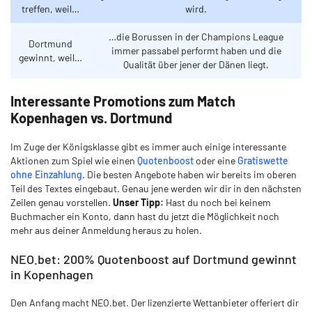
treffen, weil…
wird.
…die Borussen in der Champions League
Dortmund
immer passabel performt haben und die
gewinnt, weil…
Qualität über jener der Dänen liegt.
Interessante Promotions zum Match
Kopenhagen vs. Dortmund
Im Zuge der Königsklasse gibt es immer auch einige interessante
Aktionen zum Spiel wie einen
Quotenboost
oder eine
Gratiswette
ohne Einzahlung
. Die besten Angebote haben wir bereits im oberen
Teil des Textes eingebaut. Genau jene werden wir dir in den nächsten
Zeilen genau vorstellen.
Unser Tipp:
Hast du noch bei keinem
Buchmacher ein Konto, dann hast du jetzt die Möglichkeit noch
mehr aus deiner Anmeldung heraus zu holen.
NEO.bet: 200% Quotenboost auf Dortmund gewinnt
in Kopenhagen
Den Anfang macht NEO.bet. Der lizenzierte Wettanbieter offeriert dir