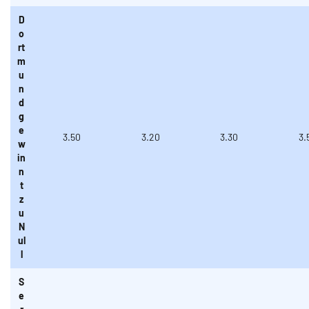
D
o
rt
m
u
n
d
g
e
3.50
3.20
3.30
3.
w
in
n
t
z
u
N
ul
l
S
e