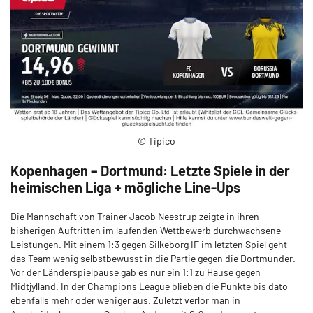
© Tipico
Kopenhagen – Dortmund: Letzte Spiele in der
heimischen Liga + mögliche Line-Ups
Die Mannschaft von Trainer Jacob Neestrup zeigte in ihren
bisherigen Auftritten im laufenden Wettbewerb durchwachsene
Leistungen. Mit einem 1:3 gegen Silkeborg IF im letzten Spiel geht
das Team wenig selbstbewusst in die Partie gegen die Dortmunder.
Vor der Länderspielpause gab es nur ein 1:1 zu Hause gegen
Midtjylland. In der Champions League blieben die Punkte bis dato
ebenfalls mehr oder weniger aus. Zuletzt verlor man in