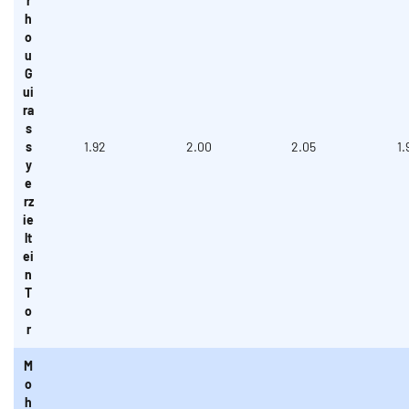
r
h
o
u
G
ui
ra
s
s
1.92
2.00
2.05
1.
y
e
rz
ie
lt
ei
n
T
o
r
M
o
h