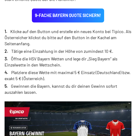
9-FACHE BAYERN QUOTE SICHERN!
Klicke auf den Button und erstelle ein neues Konto bei Tipico. Als
Österreicher klickst du bitte auf den Button in der Kachel am
Seitenanfang.
Tätige eine Einzahlung in der Höhe von zumindest 10 €.
Öffne die HSV Bayern Wetten und lege dir „Sieg Bayern“ als
Einzelwette in den Wettschein.
Platziere diese Wette mit maximal 5 € Einsatz (Deutschland) bzw.
exakt 5 € (Österreich).
Gewinnen die Bayern, kannst du dir deinen Gewinn sofort
auszahlen lassen.