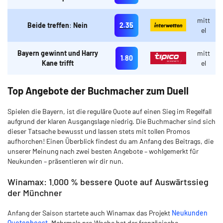
mitt
Beide treffen
:
Nein
2.35
el
Bayern gewinnt und Harry
mitt
1.80
Kane trifft
el
Top Angebote der Buchmacher zum Duell
Spielen die Bayern, ist die reguläre Quote auf einen Sieg im Regelfall
aufgrund der klaren Ausgangslage niedrig. Die Buchmacher sind sich
dieser Tatsache bewusst und lassen stets mit tollen Promos
aufhorchen! Einen Überblick findest du am Anfang des Beitrags, die
unserer Meinung nach zwei besten Angebote – wohlgemerkt für
Neukunden – präsentieren wir dir nun.
Winamax: 1.000 % bessere Quote auf Auswärtssieg
der Münchner
Anfang der Saison startete auch Winamax das Projekt
Neukunden
Quotenboost
. Mehrmals pro Woche hat der französische