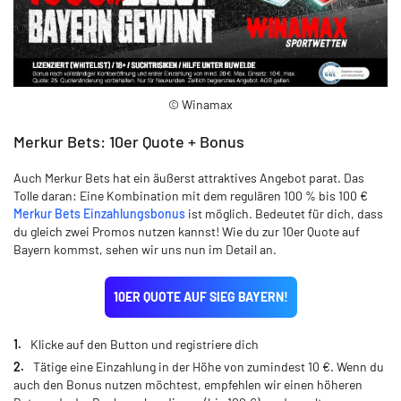
© Winamax
Merkur Bets: 10er Quote + Bonus
Auch Merkur Bets hat ein äußerst attraktives Angebot parat. Das
Tolle daran: Eine Kombination mit dem regulären 100 % bis 100 €
Merkur Bets Einzahlungsbonus
ist möglich. Bedeutet für dich, dass
du gleich zwei Promos nutzen kannst! Wie du zur 10er Quote auf
Bayern kommst, sehen wir uns nun im Detail an.
10ER QUOTE AUF SIEG BAYERN!
Klicke auf den Button und registriere dich
Tätige eine Einzahlung in der Höhe von zumindest 10 €. Wenn du
auch den Bonus nutzen möchtest, empfehlen wir einen höheren