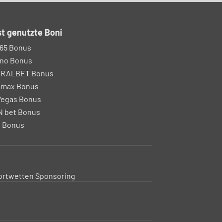
t genutzte Boni
65 Bonus
no Bonus
IRALBET Bonus
amax Bonus
egas Bonus
 bet Bonus
 Bonus
ortwetten Sponsoring