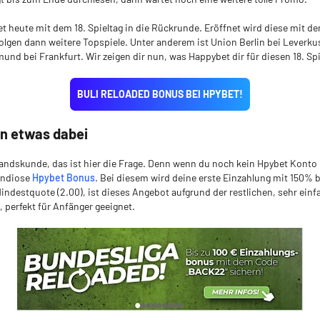
et heute mit dem 18. Spieltag in die Rückrunde. Eröffnet wird diese mit de
olgen dann weitere Topspiele. Unter anderem ist Union Berlin bei Leverk
und bei Frankfurt. Wir zeigen dir nun, was Happybet dir für diesen 18. Spi
BULI RELOADED BONUS BEI HPYBET!
en etwas dabei
ndskunde, das ist hier die Frage. Denn wenn du noch kein Hpybet Konto 
randiose
Hpybet Bonus
. Bei diesem wird deine erste Einzahlung mit 150% b
indestquote (2.00), ist dieses Angebot aufgrund der restlichen, sehr ein
perfekt für Anfänger geeignet.