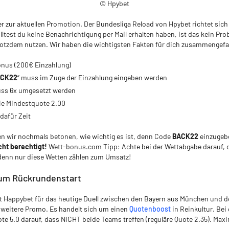
© Hpybet
zur aktuellen Promotion. Der Bundesliga Reload von Hpybet richtet sich a
test du keine Benachrichtigung per Mail erhalten haben, ist das kein Pro
otzdem nutzen. Wir haben die wichtigsten Fakten für dich zusammengefa
nus (200€ Einzahlung)
CK22
“ muss im Zuge der Einzahlung eingeben werden
ss 6x umgesetzt werden
ie Mindestquote 2.00
dafür Zeit
len wir nochmals betonen, wie wichtig es ist, denn Code
BACK22
einzugeb
cht berechtigt!
Wett-bonus.com Tipp: Achte bei der Wettabgabe darauf, 
denn nur diese Wetten zählen zum Umsatz!
um Rückrundenstart
t Happybet für das heutige Duell zwischen den Bayern aus München und d
 weitere Promo. Es handelt sich um einen
Quotenboost
in Reinkultur. Bei
te 5.0 darauf, dass NICHT beide Teams treffen (reguläre Quote 2.35). Maxi