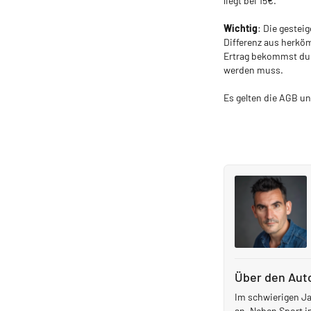
liegt bei 15€.
Wichtig
: Die gestei
Differenz aus herkö
Ertrag bekommst du 
werden muss.
Es gelten die AGB u
Über den Aut
Im schwierigen Ja
an. Neben Sport i