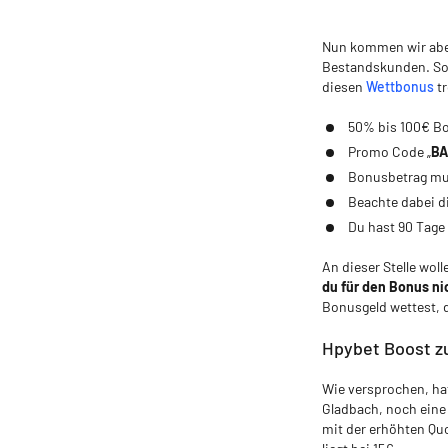
Nun kommen wir aber 
Bestandskunden. Soll
diesen
Wettbonus
tr
50% bis 100€ Bo
Promo Code „
BA
Bonusbetrag mu
Beachte dabei d
Du hast 90 Tage 
An dieser Stelle wol
du für den Bonus ni
Bonusgeld wettest, 
Hpybet Boost z
Wie versprochen, ha
Gladbach, noch eine
mit der erhöhten Quo