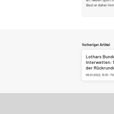
lässt er daher im
Vorheriger Artikel
Lothars Bunde
Interwetten: 1
der Rückrund
05.01.2022
,
13:51
-
TO