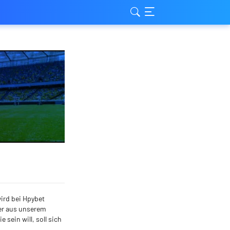
ird bei Hpybet
er aus unserem
 sein will, soll sich