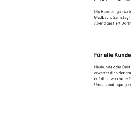
Die Bundesliga start
Gladbach. Samstag f
Abend gastiert Dortm
Für alle Kund
Neukunde oder Besta
erwartet dich der g
auf die etwas hohe M
Umsatzbedingungen, 