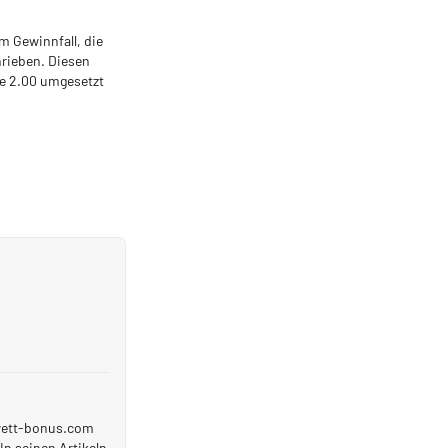
im Gewinnfall, die
hrieben. Diesen
e 2.00 umgesetzt
 wett-bonus.com
In seinen Artikeln