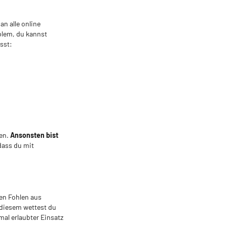
n alle online
blem, du kannst
sst:
en.
Ansonsten bist
dass du mit
en Fohlen aus
 diesem wettest du
mal erlaubter Einsatz