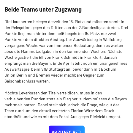
Beide Teams unter Zugzwang
Die Hausherren belegen derzeit den 16. Platz und müssten somit in
der Relegation gegen den Dritten aus der 2.Bundesliga antreten. Drei
Punkte liegt man hinter dem heiß begehrten 15. Platz, nur zwei
Punkte vor dem direkten Abstieg. Der Auswärtssieg in Wolfsburg
vergangene Woche war von immenser Bedeutung, denn es warten
absolute Mammutaufgaben in den kommenden Wochen: Nächste
Woche gastiert die Elf von Frank Schmidt in Frankfurt, danach
empfängt man die Bayern. Ende April steht noch ein unangenehmes
Auswärtsspiel beim VfB Stuttagrt an, bevor dann mit Bochum,
Union Berlin und Bremen wieder machbare Gegner zum
Saisonabschluss warten.
Möchte Leverkusen den Titel verteidigen, muss in den
verbleibenden Runden stets ein Sieg her, zudem müssen die Bayern
mehrmals patzen. Dabei stellt sich jedoch die Frage, wie gut das
Team rund um den aktuell verletzten Florian Wirtz dem Druck
standhält und wie es mit dem Pokal-Aus gegen Bielefeld umgeht.
AB ZU NEO.BET!