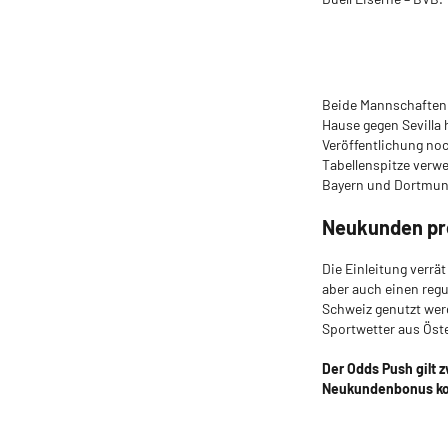
Beide Mannschaften 
Hause gegen Sevilla
Veröffentlichung noc
Tabellenspitze verwei
Bayern und Dortmun
Neukunden pro
Die Einleitung verrä
aber auch einen reg
Schweiz genutzt we
Sportwetter aus Öst
Der Odds Push gilt 
Neukundenbonus ko