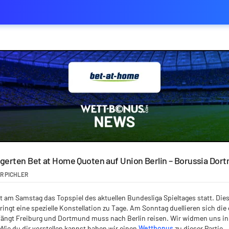
gerten Bet at Home Quoten auf Union Berlin – Borussia Dor
R PICHLER
 am Samstag das Topspiel des aktuellen Bundesliga Spieltages statt. Die
ngt eine spezielle Konstellation zu Tage. Am Sonntag duellieren sich die 
fängt Freiburg und Dortmund muss nach Berlin reisen. Wir widmen uns i
 Wie du dir vorstellen kannst haben wir einen
Wettbonus
zu dieser Partie.