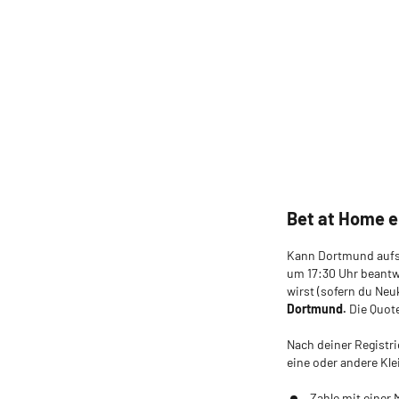
Bet at Home e
Kann Dortmund aufsch
um 17:30 Uhr beantw
wirst (sofern du Neu
Dortmund.
Die Quot
Nach deiner Registr
eine oder andere Kle
Zahle mit einer 