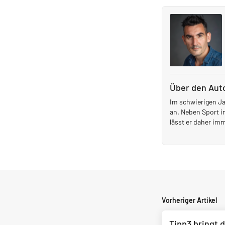
Über den Aut
Im schwierigen Ja
an. Neben Sport i
lässt er daher im
Vorheriger Artikel
Tipp3 bringt 