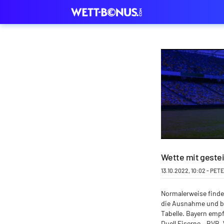
Wette mit gestei
13.10.2022
,
10:02
-
PETE
Normalerweise findet
die Ausnahme und bri
Tabelle. Bayern emp
Duell Eiserne – BVB.