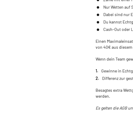
Nur Wetten auf 
Dabei sind nur E
Du kannst Echt
Cash-Out oder Li
Einen Maximaleinsat
von 40€ aus diesem 
Wenn dein Team gewin
Gewinne in Echtge
Differenz zur ge
Besagtes extra Wett
werden.
Es gelten die AGB u