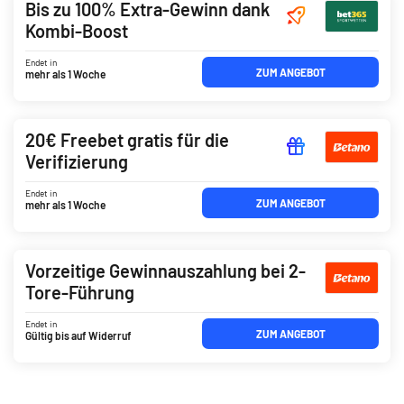
Bis zu 100% Extra-Gewinn dank
Kombi-Boost
Endet in
ZUM ANGEBOT
mehr als 1 Woche
20€ Freebet gratis für die
Verifizierung
Endet in
ZUM ANGEBOT
mehr als 1 Woche
Vorzeitige Gewinnauszahlung bei 2-
Tore-Führung
Endet in
ZUM ANGEBOT
Gültig bis auf Widerruf