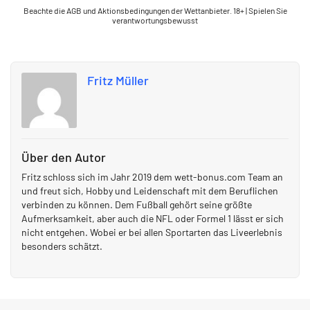
Beachte die AGB und Aktionsbedingungen der Wettanbieter. 18+ | Spielen Sie
verantwortungsbewusst
Fritz Müller
Über den Autor
Fritz schloss sich im Jahr 2019 dem wett-bonus.com Team an
und freut sich, Hobby und Leidenschaft mit dem Beruflichen
verbinden zu können. Dem Fußball gehört seine größte
Aufmerksamkeit, aber auch die NFL oder Formel 1 lässt er sich
nicht entgehen. Wobei er bei allen Sportarten das Liveerlebnis
besonders schätzt.