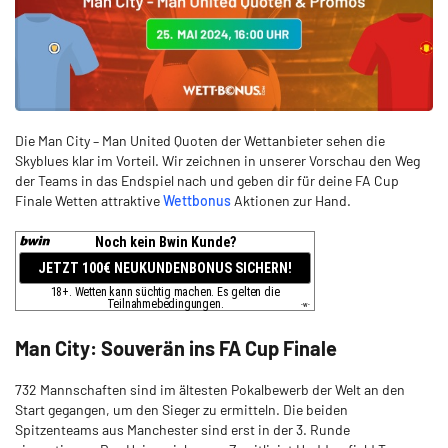
Die Man City – Man United Quoten der Wettanbieter sehen die
Skyblues klar im Vorteil. Wir zeichnen in unserer Vorschau den Weg
der Teams in das Endspiel nach und geben dir für deine FA Cup
Finale Wetten attraktive
Wettbonus
Aktionen zur Hand.
Man City: Souverän ins FA Cup Finale
732 Mannschaften sind im ältesten Pokalbewerb der Welt an den
Start gegangen, um den Sieger zu ermitteln. Die beiden
Spitzenteams aus Manchester sind erst in der 3. Runde