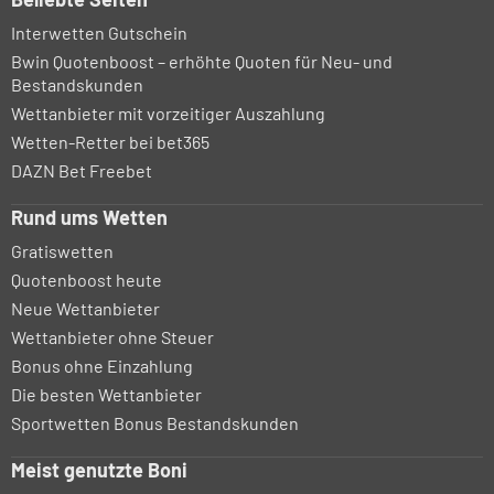
Interwetten Gutschein
Bwin Quotenboost – erhöhte Quoten für Neu- und
Bestandskunden
Wettanbieter mit vorzeitiger Auszahlung
Wetten-Retter bei bet365
DAZN Bet Freebet
Rund ums Wetten
Gratiswetten
Quotenboost heute
Neue Wettanbieter
Wettanbieter ohne Steuer
Bonus ohne Einzahlung
Die besten Wettanbieter
Sportwetten Bonus Bestandskunden
Meist genutzte Boni