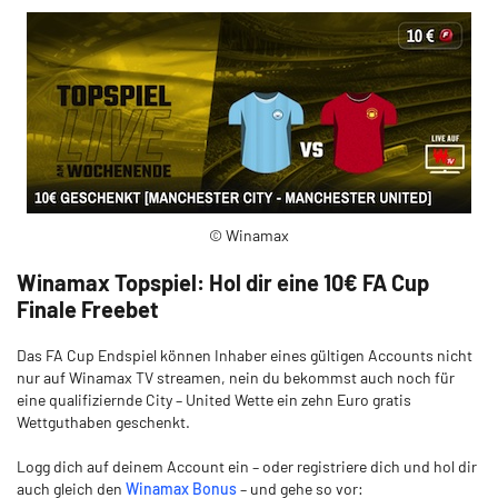
© Winamax
Winamax Topspiel: Hol dir eine 10€ FA Cup
Finale Freebet
Das FA Cup Endspiel können Inhaber eines gültigen Accounts nicht
nur auf Winamax TV streamen, nein du bekommst auch noch für
eine qualifiziernde City – United Wette ein zehn Euro gratis
Wettguthaben geschenkt.
Logg dich auf deinem Account ein – oder registriere dich und hol dir
auch gleich den
Winamax Bonus
– und gehe so vor: