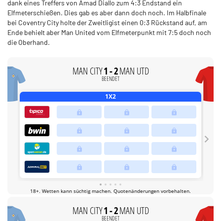
dank eines Treffers von Amad Diallo zum 4:3 Endstand ein
Elfmeterschießen. Dies gab es aber dann doch noch. Im Halbfinale
bei Coventry City holte der Zweitligist einen 0:3 Rückstand auf, am
Ende behielt aber Man United vom Elfmeterpunkt mit 7:5 doch noch
die Oberhand.