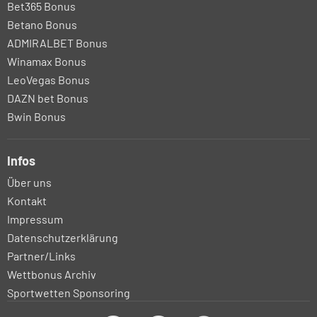
Bet365 Bonus
Betano Bonus
ADMIRALBET Bonus
Winamax Bonus
LeoVegas Bonus
DAZN bet Bonus
Bwin Bonus
Infos
Über uns
Kontakt
Impressum
Datenschutzerklärung
Partner/Links
Wettbonus Archiv
Sportwetten Sponsoring