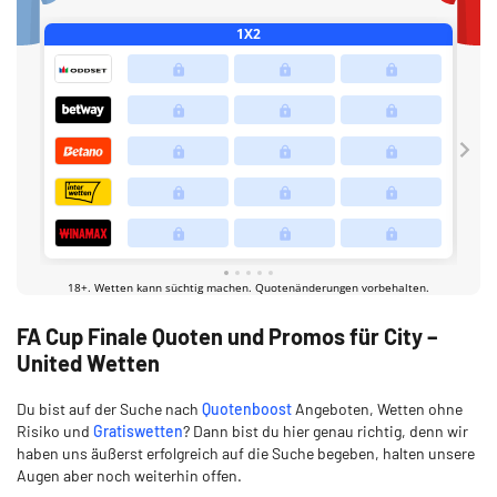
FA Cup Finale Quoten und Promos für City –
United Wetten
Du bist auf der Suche nach
Quotenboost
Angeboten, Wetten ohne
Risiko und
Gratiswetten
? Dann bist du hier genau richtig, denn wir
haben uns äußerst erfolgreich auf die Suche begeben, halten unsere
Augen aber noch weiterhin offen.