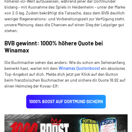
höheren xG-Wert aufzuweisen, während jener der Dortmunder
bislang – mit Ausnahme des Spiels in Heidenheim – unter der Marke
von 2.0 lag. Zudem bekräftigt die Tatsache, dass dem BVB deutlich
weniger Regenerations- und Vorbereitungszeit zur Verfügung steht,
unsere Meinung, dass die Chancen auf einen Sieg der Leipziger gut
stehen.
BVB gewinnt: 1000% höhere Quote bei
Winamax
Die Buchmacher sehen das anders: Wie du schon am Seitenanfang
bemerkt hast, wartet mit dem
Winamax Quotenboost
ein absolutes
Top-Angebot auf dich. Melde dich jetzt per Klick auf den Button
beim französischen Buchmacher an und sichere dir Quote 18.92 auf
einen Heimsieg der Kovac-Elf:
1000% BOOST AUF DORTMUND SICHERN