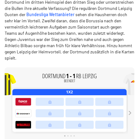
Dortmund im dritten Heimspiel den dritten Sieg oder unterstreichen
die Bullen ihre aktuelle Verfassung? Die regulären Dortmund Leipzig
Quoten der
Bundesliga Wettanbieter
sehen die Hausherren doch
sehr klar im Vorteil. Zweifel daran, dass die Borussia nach den
vermeintlich leichteren Aufgaben zum Saisonstart auch gegen
Teams auf Augenhöhe bestehen kann, wurden zuletzt widerlegt.
Gegen Juventus war der Sieg zum Greifen nahe und auch gegen
Athletic Bilbao sorgte man früh für klare Verhältnisse. Hinzu kommt
gegen Leipzig der Heimvorteil, der Dortmund zusätzlich in die Karten
spielt.