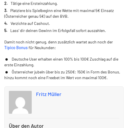
Tätige eine Ersteinzahlung.
Platziere bis Spielbeginn eine Wette mit maximal 5€ Einsatz
(Österreicher genau 5€) auf den BVB.
Verzichte auf Cashout.
Lass‘ dir deinen Gewinn im Erfolgsfall sofort auszahlen.
Damit noch nicht genug, denn zusätzlich wartet auch noch der
Tipico Bonus
für Neukunden:
Deutsche User erhalten einen 100% bis 100€ Zuschlag auf die
erste Einzahlung.
Österreicher jubeln über bis zu 250€: 150€ in Form des Bonus,
hinzu kommt noch eine Freebet im Wert von maximal 100€.
Fritz Müller
Über den Autor