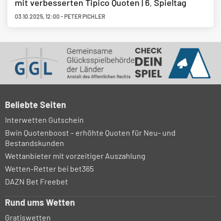
mit verbesserten Tipico Quoten | 6. Spieltag
03.10.2025
,
12:00
-
PETER PICHLER
Beliebte Seiten
Interwetten Gutschein
Bwin Quotenboost – erhöhte Quoten für Neu- und
Bestandskunden
Wettanbieter mit vorzeitiger Auszahlung
Wetten-Retter bei bet365
DAZN Bet Freebet
Rund ums Wetten
Gratiswetten