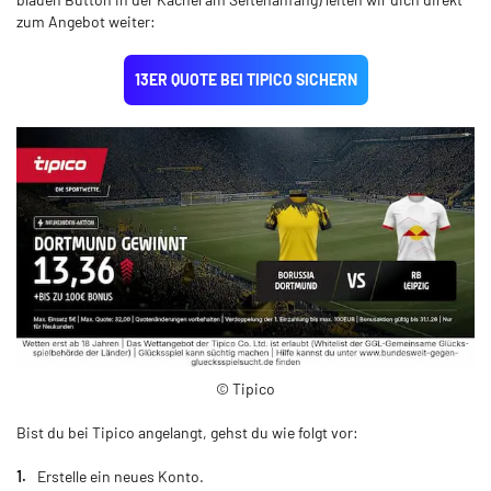
zum Angebot weiter:
13ER QUOTE BEI TIPICO SICHERN
© Tipico
Bist du bei Tipico angelangt, gehst du wie folgt vor:
Erstelle ein neues Konto.