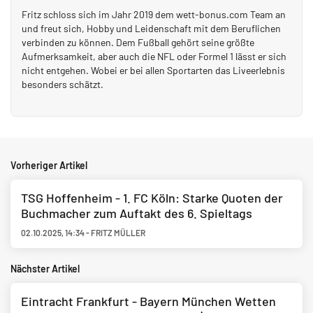
Fritz schloss sich im Jahr 2019 dem wett-bonus.com Team an
und freut sich, Hobby und Leidenschaft mit dem Beruflichen
verbinden zu können. Dem Fußball gehört seine größte
Aufmerksamkeit, aber auch die NFL oder Formel 1 lässt er sich
nicht entgehen. Wobei er bei allen Sportarten das Liveerlebnis
besonders schätzt.
Vorheriger Artikel
TSG Hoffenheim - 1. FC Köln: Starke Quoten der
Buchmacher zum Auftakt des 6. Spieltags
02.10.2025
,
14:34
-
FRITZ MÜLLER
Nächster Artikel
Eintracht Frankfurt - Bayern München Wetten