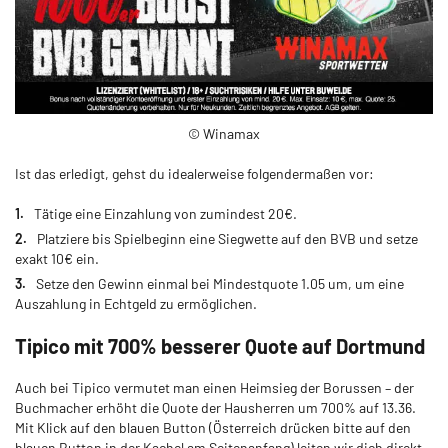
© Winamax
Ist das erledigt, gehst du idealerweise folgendermaßen vor:
Tätige eine Einzahlung von zumindest 20€.
Platziere bis Spielbeginn eine Siegwette auf den BVB und setze
exakt 10€ ein.
Setze den Gewinn einmal bei Mindestquote 1.05 um, um eine
Auszahlung in Echtgeld zu ermöglichen.
Tipico mit 700% besserer Quote auf Dortmund
Auch bei Tipico vermutet man einen Heimsieg der Borussen – der
Buchmacher erhöht die Quote der Hausherren um 700% auf 13.36.
Mit Klick auf den blauen Button (Österreich drücken bitte auf den
blauen Button in der Kachel am Seitenanfang) leiten wir dich direkt