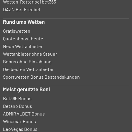
Wetten-Retter bei bet365
DAZN Bet Freebet
Rund ums Wetten
Gratiswetten
Quotenboost heute
Neue Wettanbieter
Wettanbieter ohne Steuer
Bonus ohne Einzahlung
Die besten Wettanbieter
Sportwetten Bonus Bestandskunden
Meist genutzte Boni
Bet365 Bonus
Betano Bonus
ADMIRALBET Bonus
Winamax Bonus
LeoVegas Bonus