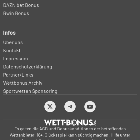
DAZN bet Bonus
Bwin Bonus
Infos
Über uns
Kontakt
Impressum
Datenschutzerklärung
Partner/Links
Wettbonus Archiv
Sportwetten Sponsoring
Es gelten die AGB und Bonuskonditionen der betreffenden
Wettanbieter. 18+. Glücksspiel kann süchtig machen. Hilfe unter