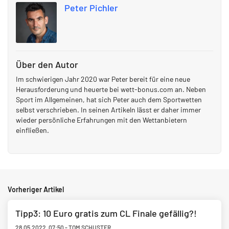
Peter Pichler
Über den Autor
Im schwierigen Jahr 2020 war Peter bereit für eine neue
Herausforderung und heuerte bei wett-bonus.com an. Neben
Sport im Allgemeinen, hat sich Peter auch dem Sportwetten
selbst verschrieben. In seinen Artikeln lässt er daher immer
wieder persönliche Erfahrungen mit den Wettanbietern
einfließen.
Vorheriger Artikel
Tipp3: 10 Euro gratis zum CL Finale gefällig?!
28.05.2022
,
07:50
-
TOM SCHUSTER