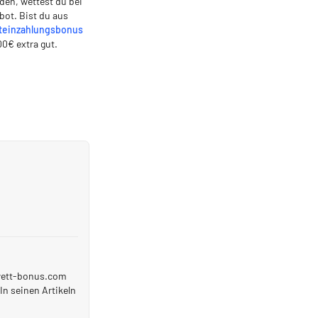
den, wettest du bei
ot. Bist du aus
teinzahlungsbonus
0€ extra gut.
 wett-bonus.com
In seinen Artikeln