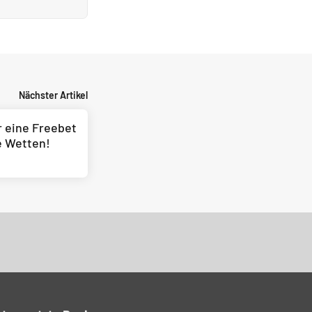
Nächster Artikel
r eine Freebet
e Wetten!