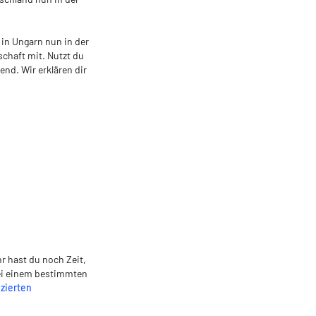
 in Ungarn nun in der
schaft mit. Nutzt du
nd. Wir erklären dir
r hast du noch Zeit,
bei einem bestimmten
nzierten