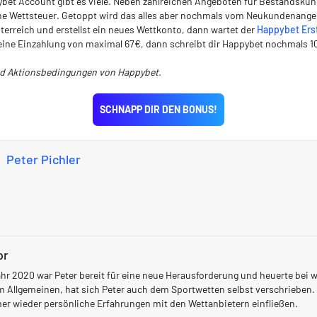
ybet Account gibt es viele. Neben zahlreichen Angeboten für Bestandskun
 Wettsteuer. Getoppt wird das alles aber nochmals vom Neukundenangeb
erreich und erstellst ein neues Wettkonto, dann wartet der
Happybet Ers
 eine Einzahlung von maximal 67€, dann schreibt dir Happybet nochmals 10
nd Aktionsbedingungen von Happybet.
SCHNAPP DIR DEN BONUS!
Peter Pichler
or
hr 2020 war Peter bereit für eine neue Herausforderung und heuerte bei
m Allgemeinen, hat sich Peter auch dem Sportwetten selbst verschrieben. 
mer wieder persönliche Erfahrungen mit den Wettanbietern einfließen.