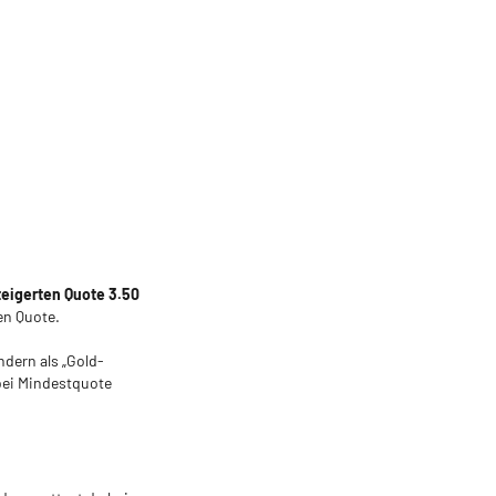
steigerten Quote 3.50
en Quote.
ndern als „Gold-
bei Mindestquote