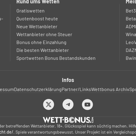
Rund ums Wetten
Meis
Gratiswetten
Bet3
u-
Quotenboost heute
Beta
Neue Wettanbieter
ADM
Wettanbieter ohne Steuer
Win
Bonus ohne Einzahlung
LeoV
Die besten Wettanbieter
DAZN
Sportwetten Bonus Bestandskunden
Bwin
Infos
ressum
Datenschutzerklärung
Partner/Links
Wettbonus Archiv
Sp
r betreffenden Wettanbieter. 18+. Glücksspiel kann süchtig machen. Hilf
cht.de/
. Spiele verantwortungsbewusst. Unser Projekt ist ein Vergleichspor