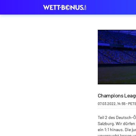
Champions Leagu
07.03.2022
,
14:55
-
PETE
Teil 2 des Deutsch-
Salzburg. Wir dürfen
ein 1:1 hinaus. Die 
unversucht lassen u