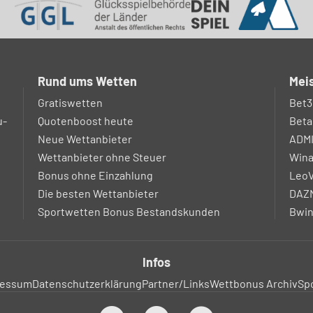
Rund ums Wetten
Meis
Gratiswetten
Bet3
u-
Quotenboost heute
Beta
Neue Wettanbieter
ADM
Wettanbieter ohne Steuer
Win
Bonus ohne Einzahlung
LeoV
Die besten Wettanbieter
DAZN
Sportwetten Bonus Bestandskunden
Bwin
Infos
ressum
Datenschutzerklärung
Partner/Links
Wettbonus Archiv
Sp