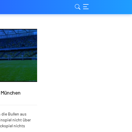
n München
 die Bullen aus
nspiel nicht über
ckspiel nichts