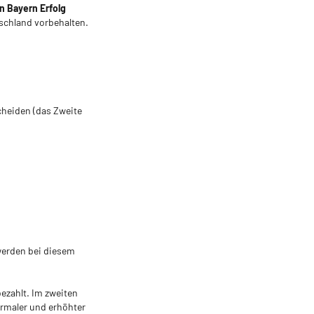
n Bayern Erfolg
chland vorbehalten.
scheiden (das Zweite
werden bei diesem
ezahlt. Im zweiten
ormaler und erhöhter