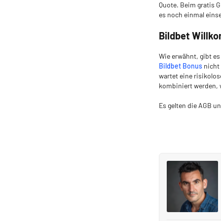
Quote. Beim gratis G
es noch einmal einse
Bildbet Willk
Wie erwähnt, gibt es
Bildbet Bonus
nicht
wartet eine risikolo
kombiniert werden, 
Es gelten die AGB u