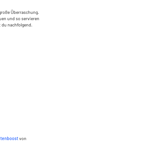
 große Überraschung.
auen und so servieren
t du nachfolgend.
tenboost
von