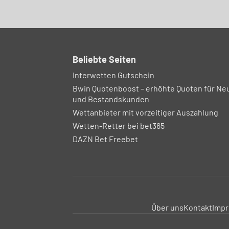
Beliebte Seiten
Interwetten Gutschein
Bwin Quotenboost – erhöhte Quoten für Ne
und Bestandskunden
Wettanbieter mit vorzeitiger Auszahlung
Wetten-Retter bei bet365
DAZN Bet Freebet
Über uns
Kontakt
Imp