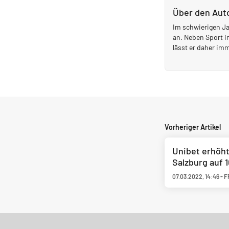
Über den Aut
Im schwierigen Ja
an. Neben Sport i
lässt er daher im
Vorheriger Artikel
Unibet erhöht
Salzburg auf 1
07.03.2022
,
14:46
-
F