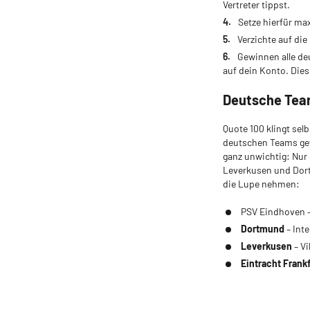
Vertreter tippst.
Setze hierfür ma
Verzichte auf di
Gewinnen alle de
auf dein Konto. Dies
Deutsche Tea
Quote 100 klingt sel
deutschen Teams gew
ganz unwichtig: Nur 
Leverkusen und Dort
die Lupe nehmen:
PSV Eindhoven 
Dortmund
– Int
Leverkusen
– Vi
Eintracht Frank