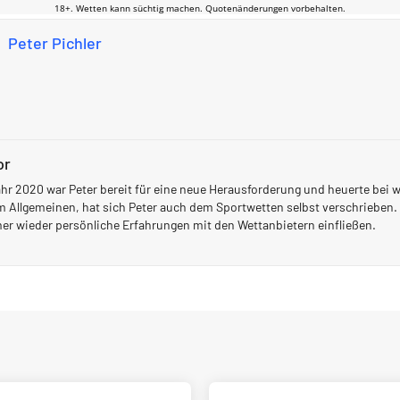
Peter Pichler
or
hr 2020 war Peter bereit für eine neue Herausforderung und heuerte bei
m Allgemeinen, hat sich Peter auch dem Sportwetten selbst verschrieben. 
mer wieder persönliche Erfahrungen mit den Wettanbietern einfließen.