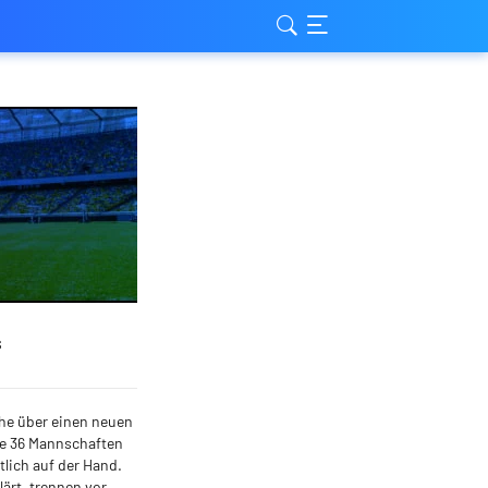
s
che über einen neuen
le 36 Mannschaften
lich auf der Hand.
ärt, trennen vor