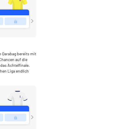
n Qarabag bereits mit
 Chancen auf die
das Achtelfinale.
chen Liga endlich