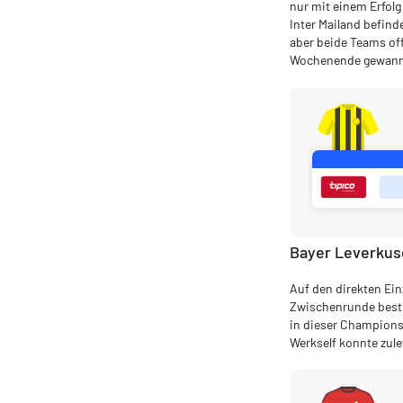
nur mit einem Erfol
Inter Mailand befind
aber beide Teams of
Wochenende gewann m
Bayer Leverkuse
Auf den direkten Ein
Zwischenrunde bestmö
in dieser Champions 
Werkself konnte zule