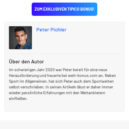
ZUM EXKLUSIVEN TIPICO BONUS!
Peter Pichler
Über den Autor
Im schwierigen Jahr 2020 war Peter bereit für eine neue
Herausforderung und heuerte bei wett-bonus.com an. Neben
Sport im Allgemeinen, hat sich Peter auch dem Sportwetten
selbst verschrieben. In seinen Artikeln lässt er daher immer
wieder persönliche Erfahrungen mit den Wettanbietern
einfließen.