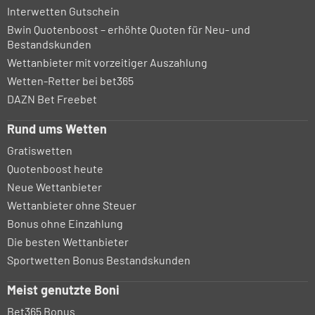
Interwetten Gutschein
Bwin Quotenboost – erhöhte Quoten für Neu- und
Bestandskunden
Wettanbieter mit vorzeitiger Auszahlung
Wetten-Retter bei bet365
DAZN Bet Freebet
Rund ums Wetten
Gratiswetten
Quotenboost heute
Neue Wettanbieter
Wettanbieter ohne Steuer
Bonus ohne Einzahlung
Die besten Wettanbieter
Sportwetten Bonus Bestandskunden
Meist genutzte Boni
Bet365 Bonus