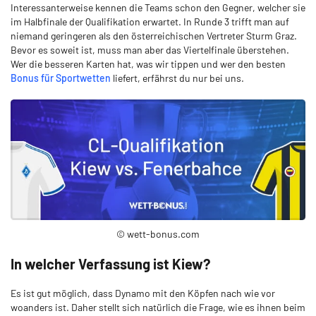
Interessanterweise kennen die Teams schon den Gegner, welcher sie
im Halbfinale der Qualifikation erwartet. In Runde 3 trifft man auf
niemand geringeren als den österreichischen Vertreter Sturm Graz.
Bevor es soweit ist, muss man aber das Viertelfinale überstehen.
Wer die besseren Karten hat, was wir tippen und wer den besten
Bonus für Sportwetten
liefert, erfährst du nur bei uns.
© wett-bonus.com
In welcher Verfassung ist Kiew?
Es ist gut möglich, dass Dynamo mit den Köpfen nach wie vor
woanders ist. Daher stellt sich natürlich die Frage, wie es ihnen beim