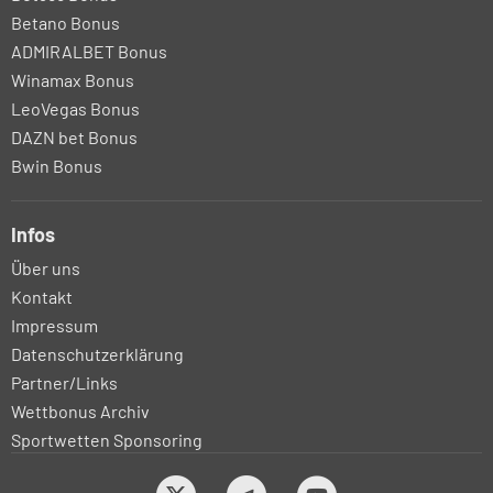
Betano Bonus
ADMIRALBET Bonus
Winamax Bonus
LeoVegas Bonus
DAZN bet Bonus
Bwin Bonus
Infos
Über uns
Kontakt
Impressum
Datenschutzerklärung
Partner/Links
Wettbonus Archiv
Sportwetten Sponsoring