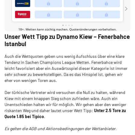
Unser Wett Tipp zu Dynamo Kiew – Fenerbahce
Istanbul
Auch die Wettquoten geben uns wenig Aufschluss über eine klare
Tendenz in Sachen Champions League Wetten. Fenerbahce wird
leicht favorisiert aber ein Auswärtsspiel dieser Kategorie ist immer
sehr schwer zu bewerkstelligen. Da es das Hinspiel ist, gehen wir
eher von wenigen Toren aus.
Der türkische Vertreter wird versuchen die Null zu halten, während
Kiew mit einem knappen Sieg schon zufrieden wäre. Auch ein
Unentschieden halten wir für möglich. Wir gehen aber den weniger
riskanten Weg und daher lautet unser Wett Tipp:
Unter 2.5 Tore zu
Quote 1.85 bei Tipico
.
Es gelten die AGB und Aktionsbedingungen der Wettanbieter.