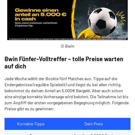
© Bwin
Bwin Fünfer-Volltreffer – tolle Preise warten
auf dich
Jede Woche wählt der Bookie fünf Matches aus. Tippe auf die
Endergebnisse (reguläre Spielzeit) und liegst du bei allen richtig,
bekommst du deinen Anteil an 5.000€ Bargeld. Aber auch schon
eine einzige korrekte Vorhersage wird belohnt. Die Teilnahme ist bis
zum Anpfiff der ersten vorgegebenen Begegnung möglich. Folgende
Preise gibt es zu gewinnen:
Korrekte Tipps
Dein Preis