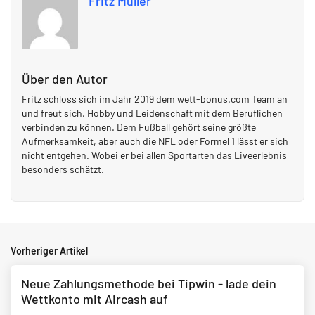
Fritz Müller
Über den Autor
Fritz schloss sich im Jahr 2019 dem wett-bonus.com Team an
und freut sich, Hobby und Leidenschaft mit dem Beruflichen
verbinden zu können. Dem Fußball gehört seine größte
Aufmerksamkeit, aber auch die NFL oder Formel 1 lässt er sich
nicht entgehen. Wobei er bei allen Sportarten das Liveerlebnis
besonders schätzt.
Vorheriger Artikel
Neue Zahlungsmethode bei Tipwin - lade dein
Wettkonto mit Aircash auf