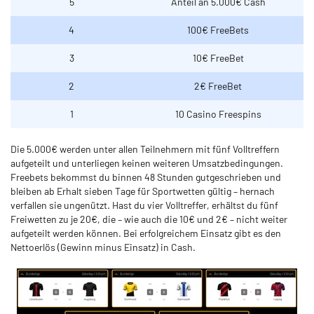
5
Anteil an 5.000€ Cash
4
100€ FreeBets
3
10€ FreeBet
2
2€ FreeBet
1
10 Casino Freespins
Die 5.000€ werden unter allen Teilnehmern mit fünf Volltreffern
aufgeteilt und unterliegen keinen weiteren Umsatzbedingungen.
Freebets bekommst du binnen 48 Stunden gutgeschrieben und
bleiben ab Erhalt sieben Tage für Sportwetten gültig – hernach
verfallen sie ungenützt. Hast du vier Volltreffer, erhältst du fünf
Freiwetten zu je 20€, die – wie auch die 10€ und 2€ – nicht weiter
aufgeteilt werden können. Bei erfolgreichem Einsatz gibt es den
Nettoerlös (Gewinn minus Einsatz) in Cash.