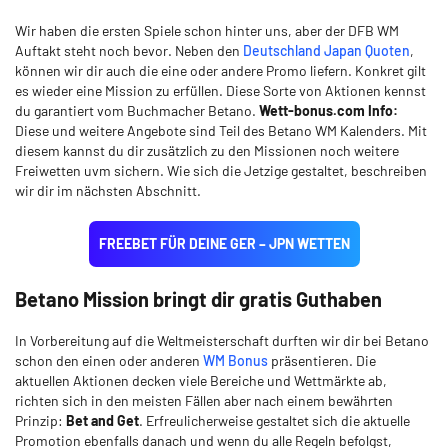
Wir haben die ersten Spiele schon hinter uns, aber der DFB WM
Auftakt steht noch bevor. Neben den
Deutschland Japan Quoten
,
können wir dir auch die eine oder andere Promo liefern. Konkret gilt
es wieder eine Mission zu erfüllen. Diese Sorte von Aktionen kennst
du garantiert vom Buchmacher Betano.
Wett-bonus.com Info:
Diese und weitere Angebote sind Teil des Betano WM Kalenders. Mit
diesem kannst du dir zusätzlich zu den Missionen noch weitere
Freiwetten uvm sichern. Wie sich die Jetzige gestaltet, beschreiben
wir dir im nächsten Abschnitt.
FREEBET FÜR DEINE GER – JPN WETTEN
Betano Mission bringt dir gratis Guthaben
In Vorbereitung auf die Weltmeisterschaft durften wir dir bei Betano
schon den einen oder anderen
WM Bonus
präsentieren. Die
aktuellen Aktionen decken viele Bereiche und Wettmärkte ab,
richten sich in den meisten Fällen aber nach einem bewährten
Prinzip:
Bet and Get
. Erfreulicherweise gestaltet sich die aktuelle
Promotion ebenfalls danach und wenn du alle Regeln befolgst,