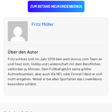
ZUM BETANO NEUKUNDENBONUS
Fritz Müller
Über den Autor
Fritz schloss sich im Jahr 2019 dem wett-bonus.com Team an
und freut sich, Hobby und Leidenschaft mit dem Beruflichen
verbinden zu können. Dem Fußball gehört seine größte
Aufmerksamkeit, aber auch die NFL oder Formel 1 lässt er sich
nicht entgehen. Wobei er bei allen Sportarten das Liveerlebnis
besonders schätzt.