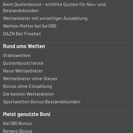
Bwin Quotenboost – erhöhte Quoten für Neu- und
Bestandskunden
Wettanbieter mit vorzeitiger Auszahlung
Wetten-Retter bei bet365
DAZN Bet Freebet
Rund ums Wetten
Gratiswetten
Quotenboost heute
Neue Wettanbieter
Wettanbieter ohne Steuer
Bonus ohne Einzahlung
Die besten Wettanbieter
Sportwetten Bonus Bestandskunden
Meist genutzte Boni
Bet365 Bonus
Betano Bonus