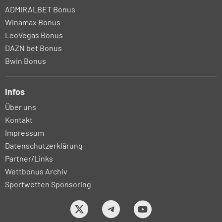
ADMIRALBET Bonus
Winamax Bonus
LeoVegas Bonus
DAZN bet Bonus
Bwin Bonus
Infos
Über uns
Kontakt
Impressum
Datenschutzerklärung
Partner/Links
Wettbonus Archiv
Sportwetten Sponsoring