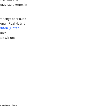
hauchzart vorne. In
Companys oder auch
ona – Real Madrid
öhten Quoten
einen
en wir uns
nspitze. Der