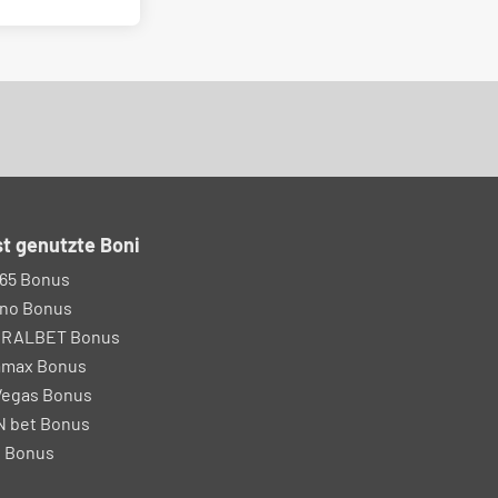
t genutzte Boni
65 Bonus
no Bonus
IRALBET Bonus
amax Bonus
egas Bonus
 bet Bonus
 Bonus