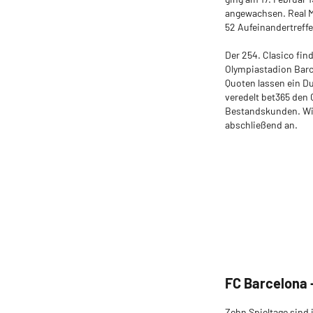
angewachsen. Real Ma
52 Aufeinandertreffe
Der 254. Clasico fi
Olympiastadion Barc
Quoten lassen ein D
veredelt bet365 den 
Bestandskunden. Wie
abschließend an.
FC Barcelona –
Zehn Spieltage sind 