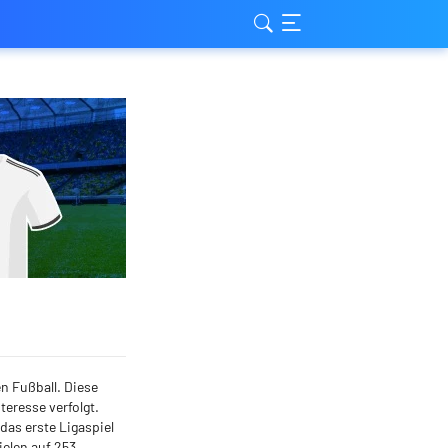
n Fußball. Diese
eresse verfolgt.
das erste Ligaspiel
ielen auf 253