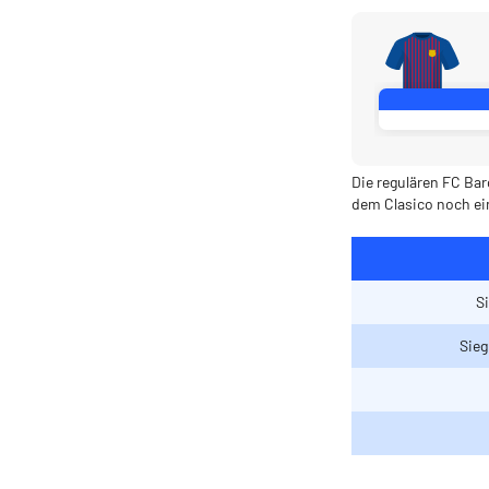
Die regulären FC Bar
dem Clasico noch ei
Si
Sieg