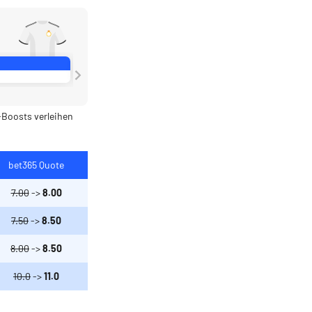
t-Boosts verleihen
bet365 Quote
7.00
->
8.00
7.50
->
8.50
8.00
->
8.50
10.0
->
11.0