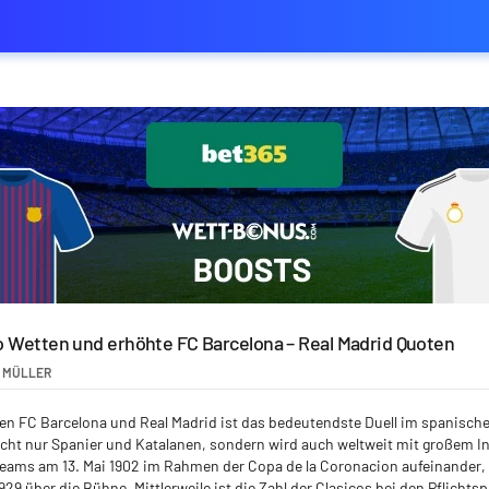
co Wetten und erhöhte FC Barcelona – Real Madrid Quoten
Z MÜLLER
en FC Barcelona und Real Madrid ist das bedeutendste Duell im spanische
cht nur Spanier und Katalanen, sondern wird auch weltweit mit großem Int
Teams am 13. Mai 1902 im Rahmen der Copa de la Coronacion aufeinander, 
929 über die Bühne. Mittlerweile ist die Zahl der Clasicos bei den Pflichtsp