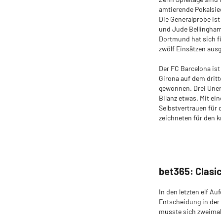
amtierende Pokalsieg
Die Generalprobe is
und Jude Bellingham 
Dortmund hat sich fü
zwölf Einsätzen aus
Der FC Barcelona ist
Girona auf dem dritt
gewonnen. Drei Unen
Bilanz etwas. Mit e
Selbstvertrauen für 
zeichneten für den k
bet365: Clasi
In den letzten elf A
Entscheidung in der 
musste sich zweimal 