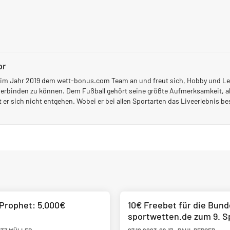
or
h im Jahr 2019 dem wett-bonus.com Team an und freut sich, Hobby und L
erbinden zu können. Dem Fußball gehört seine größte Aufmerksamkeit, a
t er sich nicht entgehen. Wobei er bei allen Sportarten das Liveerlebnis b
Prophet: 5.000€
10€ Freebet für die Bund
sportwetten.de zum 9. S