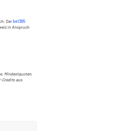
ich. Der
bet365
weiz in Anspruch
te. Mindestquoten,
-Credits aus.