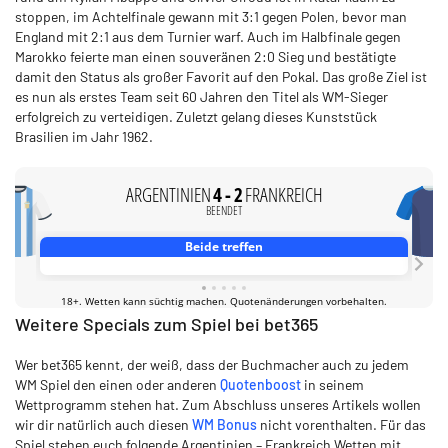
stoppen, im Achtelfinale gewann mit 3:1 gegen Polen, bevor man
England mit 2:1 aus dem Turnier warf. Auch im Halbfinale gegen
Marokko feierte man einen souveränen 2:0 Sieg und bestätigte
damit den Status als großer Favorit auf den Pokal. Das große Ziel ist
es nun als erstes Team seit 60 Jahren den Titel als WM-Sieger
erfolgreich zu verteidigen. Zuletzt gelang dieses Kunststück
Brasilien im Jahr 1962.
Weitere Specials zum Spiel bei bet365
Wer bet365 kennt, der weiß, dass der Buchmacher auch zu jedem
WM Spiel den einen oder anderen
Quotenboost
in seinem
Wettprogramm stehen hat. Zum Abschluss unseres Artikels wollen
wir dir natürlich auch diesen
WM Bonus
nicht vorenthalten. Für das
Spiel stehen euch folgende Argentinien – Frankreich Wetten mit