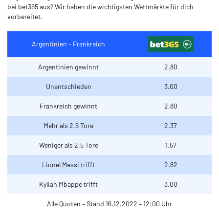
bei bet365 aus? Wir haben die wichtigsten Wettmärkte für dich
vorbereitet.
Argentinien – Frankreich
Argentinien gewinnt
2.80
Unentschieden
3.00
Frankreich gewinnt
2.80
Mehr als 2,5 Tore
2.37
Weniger als 2,5 Tore
1.57
Lionel Messi trifft
2.62
Kylian Mbappe trifft
3.00
Alle Quoten – Stand 16.12.2022 – 12:00 Uhr