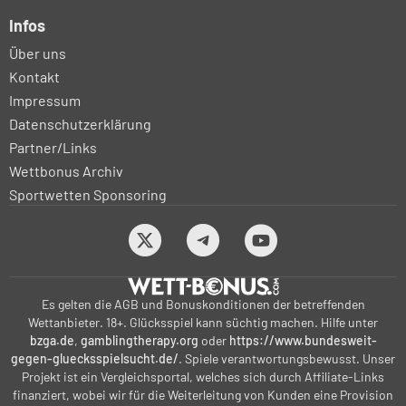
Infos
Über uns
Kontakt
Impressum
Datenschutzerklärung
Partner/Links
Wettbonus Archiv
Sportwetten Sponsoring
Es gelten die AGB und Bonuskonditionen der betreffenden
Wettanbieter. 18+. Glücksspiel kann süchtig machen. Hilfe unter
bzga.de
,
gamblingtherapy.org
oder
https://www.bundesweit-
gegen-gluecksspielsucht.de/
. Spiele verantwortungsbewusst. Unser
Projekt ist ein Vergleichsportal, welches sich durch Affiliate-Links
finanziert, wobei wir für die Weiterleitung von Kunden eine Provision