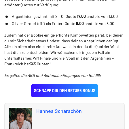
erhöhter Quoten zur Verfügung:
Argentinien gewinnt mit 2 – 0: Quote
17.00
anstelle von 13.00
Olivier Giroud trifft als Erster: Quote
9.00
anstelle von 8.00
Zudem hat der Bookie einige erhöhte Kombiwetten parat, bei denen
du mit Sicherheit etwas findest, dass deinen Ansprüchen genügt.
Alles in allem also eine breite Auswahl, in der du die Qual der Wahl
hast dich zu entscheiden. Wir wünschen dir in jedem Fall ein
unterhaltsames WM Finale und viel Spaß mit den Argentinien –
Frankreich bet365 Quoten!
Es gelten die AGB und Aktionsbedingungen von Bet365.
SCHNAPP DIR DEN BET365 BONUS
Hannes Scharschön