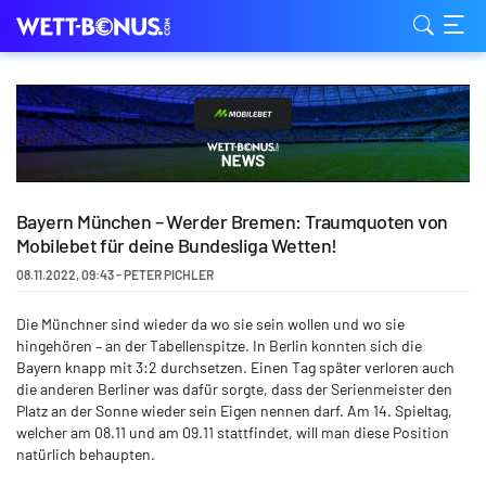
Bayern München – Werder Bremen: Traumquoten von
Mobilebet für deine Bundesliga Wetten!
08.11.2022
,
09:43
-
PETER PICHLER
Die Münchner sind wieder da wo sie sein wollen und wo sie
hingehören – an der Tabellenspitze. In Berlin konnten sich die
Bayern knapp mit 3:2 durchsetzen. Einen Tag später verloren auch
die anderen Berliner was dafür sorgte, dass der Serienmeister den
Platz an der Sonne wieder sein Eigen nennen darf. Am 14. Spieltag,
welcher am 08.11 und am 09.11 stattfindet, will man diese Position
natürlich behaupten.