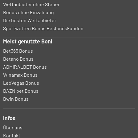
Wettanbieter ohne Steuer
Bonus ohne Einzahlung
Die besten Wettanbieter
Sportwetten Bonus Bestandskunden
Meist genutzte Boni
Bet365 Bonus
Betano Bonus
ADMIRALBET Bonus
Winamax Bonus
LeoVegas Bonus
DAZN bet Bonus
Bwin Bonus
Infos
Über uns
Kontakt