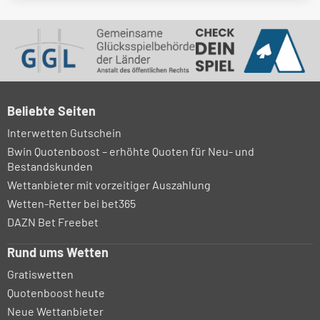
Beliebte Seiten
Interwetten Gutschein
Bwin Quotenboost – erhöhte Quoten für Neu- und
Bestandskunden
Wettanbieter mit vorzeitiger Auszahlung
Wetten-Retter bei bet365
DAZN Bet Freebet
Rund ums Wetten
Gratiswetten
Quotenboost heute
Neue Wettanbieter