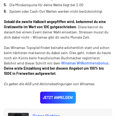
Die Mindestquote für deine Wette liegt bei 2.00
System oder Cash-Out Wetten werden nicht berücksichtigt
Sobald die zweite Halbzeit angepfiffen wird, bekommst du eine
Gratiswette im Wert von 10€ gutgeschrieben.
Diese kannst du
danach bei einem Event deiner Wahl einsetzen. Stressen musst du
dich dabei nicht – Winamax gibt dir sechs Monate Zeit.
Das Winamax Topspiel findet beinahe wöchentlich statt und schon
beim nächsten mal kannst du dabei sein. Dies geht, indem du heute
noch ein Konto beim französischen Buchmacher registrierst.
Belohnt wird dieser Schritt mit dem
Winamax Willkommensbonus
.
Deine erste Einzahlung wird bei diesem Angebot um 100% bis
100€ in Freiwetten aufgewertet.
Es gelten die AGB und Aktionsbedingungen von Winamax.
JETZT ANMELDEN!
Peter Pichler