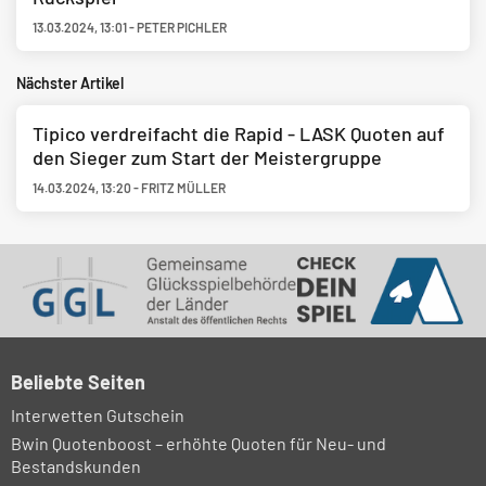
13.03.2024
,
13:01
-
PETER PICHLER
Nächster Artikel
Tipico verdreifacht die Rapid - LASK Quoten auf
den Sieger zum Start der Meistergruppe
14.03.2024
,
13:20
-
FRITZ MÜLLER
Beliebte Seiten
Interwetten Gutschein
Bwin Quotenboost – erhöhte Quoten für Neu- und
Bestandskunden