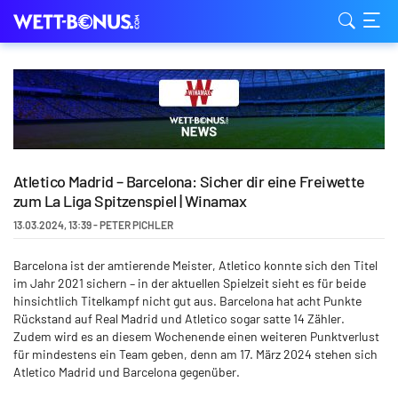
Atletico Madrid – Barcelona: Sicher dir eine Freiwette
zum La Liga Spitzenspiel | Winamax
13.03.2024
,
13:39
-
PETER PICHLER
Barcelona ist der amtierende Meister, Atletico konnte sich den Titel
im Jahr 2021 sichern – in der aktuellen Spielzeit sieht es für beide
hinsichtlich Titelkampf nicht gut aus. Barcelona hat acht Punkte
Rückstand auf Real Madrid und Atletico sogar satte 14 Zähler.
Zudem wird es an diesem Wochenende einen weiteren Punktverlust
für mindestens ein Team geben, denn am 17. März 2024 stehen sich
Atletico Madrid und Barcelona gegenüber.