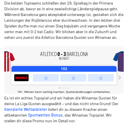
Die beiden Topteams schließen den 29. Spieltag in der Primera
Division ab, bevor es in eine zweiwöchige Länderspielpause geht.
Während Barcelona ganz akzeptabel unterwegs ist, gestalten sich die
Leistungen der Rojiblancos eher durchwachsen. In den letzten drei
Spielen durfte man nur einen Sieg bejubeln und vergangene Woche
verlor man mit 0:2 bei Cadiz. Wir blicken aber in die Zukunft und
sehen uns zuerst die Atletico Barcelona Quoten von Winamax an.
Es ist ein echtes Topspiel und wir haben die Winamax Quoten für
deine La Liga Quoten ausgewählt – und das nicht ohne Grund! Der
lizenzierte Wettanbieter
liefert dir zu diesem Kracher einen
altbekannten
Sportwetten Bonus
, das Winamax Topspiel. Wir
stellen dir diese Promo nun im Detail vor.