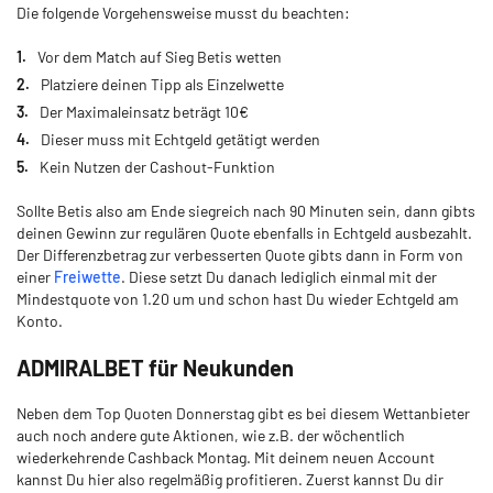
Die folgende Vorgehensweise musst du beachten:
Vor dem Match auf Sieg Betis wetten
Platziere deinen Tipp als Einzelwette
Der Maximaleinsatz beträgt 10€
Dieser muss mit Echtgeld getätigt werden
Kein Nutzen der Cashout-Funktion
Sollte Betis also am Ende siegreich nach 90 Minuten sein, dann gibts
deinen Gewinn zur regulären Quote ebenfalls in Echtgeld ausbezahlt.
Der Differenzbetrag zur verbesserten Quote gibts dann in Form von
einer
Freiwette
. Diese setzt Du danach lediglich einmal mit der
Mindestquote von 1.20 um und schon hast Du wieder Echtgeld am
Konto.
ADMIRALBET für Neukunden
Neben dem Top Quoten Donnerstag gibt es bei diesem Wettanbieter
auch noch andere gute Aktionen, wie z.B. der wöchentlich
wiederkehrende Cashback Montag. Mit deinem neuen Account
kannst Du hier also regelmäßig profitieren. Zuerst kannst Du dir