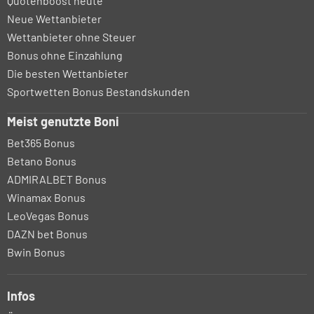
Quotenboost heute
Neue Wettanbieter
Wettanbieter ohne Steuer
Bonus ohne Einzahlung
Die besten Wettanbieter
Sportwetten Bonus Bestandskunden
Meist genutzte Boni
Bet365 Bonus
Betano Bonus
ADMIRALBET Bonus
Winamax Bonus
LeoVegas Bonus
DAZN bet Bonus
Bwin Bonus
Infos