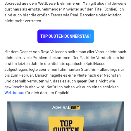
Sociedad aus dem Wettbewerb eliminieren. Man gilt also mittlerweile
durchaus als ernstzunehmender Anwärter auf den Titel. Schließlich
sind auch hier die großen Teams wie Real, Barcelona oder Atlético
nicht mehr vertreten.
TOP QUOTEN DONNERSTAG!
Mit dem Gegner von Rayo Vallecano sollte man aller Voraussicht nach
nicht allzu viele Probleme bekommen. Der Madrider Vorstadtclub ist
erst im letzten Jahr in die höchste spanische Spielklasse
aufgestiegen, legte aber einen fulminanten Start hin – allerdings nur
bis zum Februar. Danach hagelte es eine Pleite nach der Nächsten
und deshalb vermuten wir, dass es auch gegen Betis nicht wie
gewünscht laufen wird. Natürlich haben wir auch einen schicken
Wettbonus
für dich dazu im Gepäck!