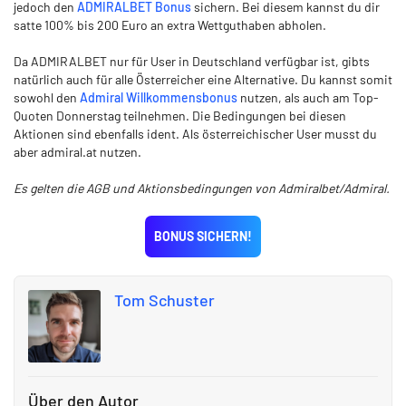
jedoch den
ADMIRALBET Bonus
sichern. Bei diesem kannst du dir
satte 100% bis 200 Euro an extra Wettguthaben abholen.
Da ADMIRALBET nur für User in Deutschland verfügbar ist, gibts
natürlich auch für alle Österreicher eine Alternative. Du kannst somit
sowohl den
Admiral Willkommensbonus
nutzen, als auch am Top-
Quoten Donnerstag teilnehmen. Die Bedingungen bei diesen
Aktionen sind ebenfalls ident. Als österreichischer User musst du
aber admiral.at nutzen.
Es gelten die AGB und Aktionsbedingungen von Admiralbet/Admiral.
BONUS SICHERN!
Tom Schuster
Über den Autor