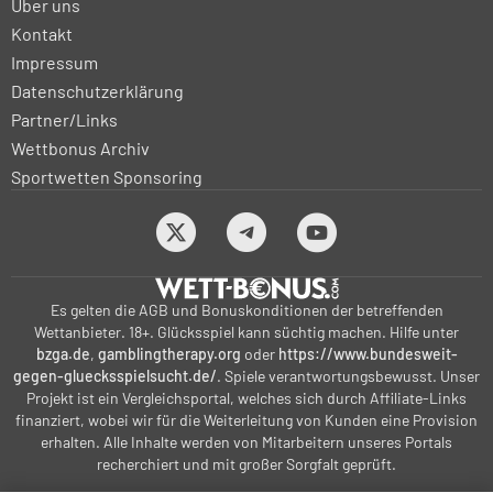
Über uns
Kontakt
Impressum
Datenschutzerklärung
Partner/Links
Wettbonus Archiv
Sportwetten Sponsoring
Es gelten die AGB und Bonuskonditionen der betreffenden
Wettanbieter. 18+. Glücksspiel kann süchtig machen. Hilfe unter
bzga.de
,
gamblingtherapy.org
oder
https://www.bundesweit-
gegen-gluecksspielsucht.de/
. Spiele verantwortungsbewusst. Unser
Projekt ist ein Vergleichsportal, welches sich durch Affiliate-Links
finanziert, wobei wir für die Weiterleitung von Kunden eine Provision
erhalten. Alle Inhalte werden von Mitarbeitern unseres Portals
recherchiert und mit großer Sorgfalt geprüft.