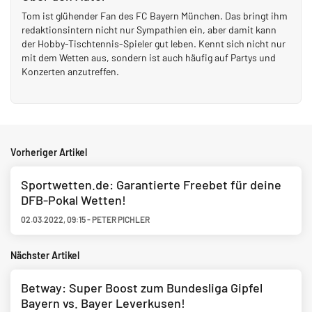
Tom ist glühender Fan des FC Bayern München. Das bringt ihm
redaktionsintern nicht nur Sympathien ein, aber damit kann
der Hobby-Tischtennis-Spieler gut leben. Kennt sich nicht nur
mit dem Wetten aus, sondern ist auch häufig auf Partys und
Konzerten anzutreffen.
Vorheriger Artikel
Sportwetten.de: Garantierte Freebet für deine
DFB-Pokal Wetten!
02.03.2022
,
09:15
-
PETER PICHLER
Nächster Artikel
Betway: Super Boost zum Bundesliga Gipfel
Bayern vs. Bayer Leverkusen!