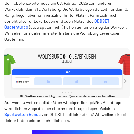
Der Tabellenzweite muss am 08. Februar 2025 zum anderen
Werksklub, dem VfL Wolfsburg. Die Wölfe belegen derzeit nur den 10.
Rang, liegen aber nur vier Zähler hinter Platz 4. Formtechnisch
spricht alles für Leverkusen und auch Nutzer des
ODDSET
Quotenturbo
(dazu später mehr) hoffen auf einen Sieg der Werkself.
Wir sehen uns daher in erster Instanz die Wolfsburg Leverkusen
Quoten an.
Auf wen du wetten sollst hätten wir eigentlich geklärt. Allerdings
wird dich im Zuge dessen eine andere Frage plagen: Welchen
Sportwetten Bonus
von ODDSET soll ich nutzen? Wir wollen dir bei
deiner Entscheidung behilflich sein.