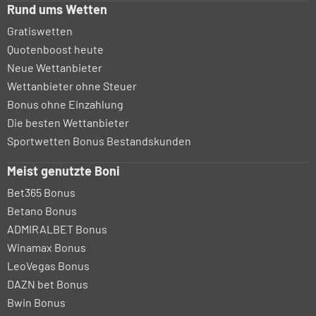
Rund ums Wetten
Gratiswetten
Quotenboost heute
Neue Wettanbieter
Wettanbieter ohne Steuer
Bonus ohne Einzahlung
Die besten Wettanbieter
Sportwetten Bonus Bestandskunden
Meist genutzte Boni
Bet365 Bonus
Betano Bonus
ADMIRALBET Bonus
Winamax Bonus
LeoVegas Bonus
DAZN bet Bonus
Bwin Bonus