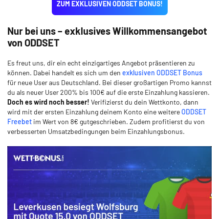
ZUM EXKLUSIVEN ODDSET BONUS!
Nur bei uns – exklusives Willkommensangebot
von ODDSET
Es freut uns, dir ein echt einzigartiges Angebot präsentieren zu
können. Dabei handelt es sich um den
exklusiven ODDSET Bonus
für neue User aus Deutschland. Bei dieser großartigen Promo kannst
du als neuer User 200% bis 100€ auf die erste Einzahlung kassieren.
Doch es wird noch besser!
Verifizierst du dein Wettkonto, dann
wird mit der ersten Einzahlung deinem Konto eine weitere
ODDSET
Freebet
im Wert von 8€ gutgeschrieben. Zudem profitierst du von
verbesserten Umsatzbedingungen beim Einzahlungsbonus.