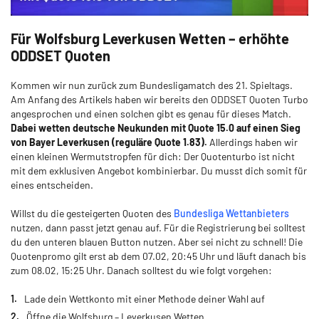
Für Wolfsburg Leverkusen Wetten – erhöhte
ODDSET Quoten
Kommen wir nun zurück zum Bundesligamatch des 21. Spieltags.
Am Anfang des Artikels haben wir bereits den ODDSET Quoten Turbo
angesprochen und einen solchen gibt es genau für dieses Match.
Dabei wetten deutsche Neukunden mit Quote 15.0 auf einen Sieg
von Bayer Leverkusen (reguläre Quote 1.83).
Allerdings haben wir
einen kleinen Wermutstropfen für dich: Der Quotenturbo ist nicht
mit dem exklusiven Angebot kombinierbar. Du musst dich somit für
eines entscheiden.
Willst du die gesteigerten Quoten des
Bundesliga Wettanbieters
nutzen, dann passt jetzt genau auf. Für die Registrierung bei solltest
du den unteren blauen Button nutzen. Aber sei nicht zu schnell! Die
Quotenpromo gilt erst ab dem 07.02, 20:45 Uhr und läuft danach bis
zum 08.02, 15:25 Uhr. Danach solltest du wie folgt vorgehen:
Lade dein Wettkonto mit einer Methode deiner Wahl auf
Öffne die Wolfsburg – Leverkusen Wetten