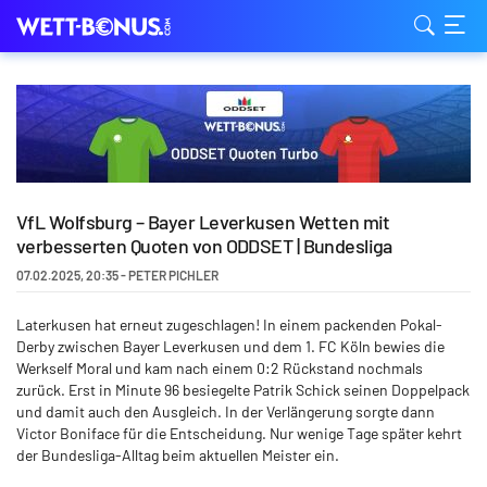
VfL Wolfsburg – Bayer Leverkusen Wetten mit
verbesserten Quoten von ODDSET | Bundesliga
07.02.2025
,
20:35
-
PETER PICHLER
Laterkusen hat erneut zugeschlagen! In einem packenden Pokal-
Derby zwischen Bayer Leverkusen und dem 1. FC Köln bewies die
Werkself Moral und kam nach einem 0:2 Rückstand nochmals
zurück. Erst in Minute 96 besiegelte Patrik Schick seinen Doppelpack
und damit auch den Ausgleich. In der Verlängerung sorgte dann
Victor Boniface für die Entscheidung. Nur wenige Tage später kehrt
der Bundesliga-Alltag beim aktuellen Meister ein.