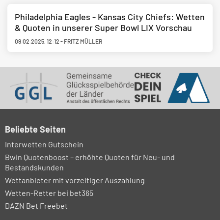
Philadelphia Eagles - Kansas City Chiefs: Wetten
& Quoten in unserer Super Bowl LIX Vorschau
09.02.2025
,
12:12
-
FRITZ MÜLLER
Beliebte Seiten
Interwetten Gutschein
Bwin Quotenboost – erhöhte Quoten für Neu- und
Bestandskunden
Wettanbieter mit vorzeitiger Auszahlung
Wetten-Retter bei bet365
DAZN Bet Freebet