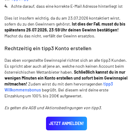
Achte darauf, dass eine korrekte E-Mail Adresse hinterliegt ist
Dies ist insofern wichtig, da du am 23.07.2026 kontaktiert wirst,
sofern du zu den Gewinnern gehörst.
Ist dies der Fall, musst du bis
spätestens 26.07.2026, 23:59 Uhr deinen Gewinn bestätigen!
Machst du das nicht, verfällt der Gewinn ersatzlos.
Rechtzeitig ein tipp3 Konto erstellen
Das eben vorgestellte Gewinnspiel richtet sich an alle tipp3 Kunden.
Es spricht aber auch all jene an, welche noch keinen Account beim
österreichischen Wettanbieter haben.
Schließlich kannst du in nur
wenigen Minuten ein Konto erstellen und sofort beim Gewinnspiel
mitmachen!
Zudem wirst du mit dem hervorragenden
tipp3
Willkommensbonus
begrüßt. Bei diesem wird deine erste
Einzahlung um 100% bis 200€ aufgewertet.
Es gelten die AGB und Aktionsbedingungen von tipp3.
JETZT ANMELDEN!