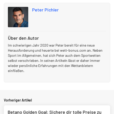
Peter Pichler
Über den Autor
Im schwierigen Jahr 2020 war Peter bereit für eine neue
Herausforderung und heuerte bei wett-bonus.com an. Neben
Sport im Allgemeinen, hat sich Peter auch dem Sportwetten
selbst verschrieben. In seinen Artikeln lässt er daher immer
wieder persönliche Erfahrungen mit den Wettanbietern
einfließen.
Vorheriger Artikel
Betano Golden Goal: Sichere dir tolle Preise zu