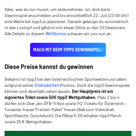
Alles, was du tun musst, um teilzunehmen, ist, dich beim
Gewinnspiel anzumelden und bis einschließlich 22. Juli (23:59 Uhr)
eine Wette bei tipp3 zu platzieren. Danach gelangst du automatisch
in den Lostopf und gehörst mit etwas Glück zu den 20 Gewinnern.
Alle Details zu diesem
Wettbonus
schauen wir uns nun an.
MACH MIT BEIM TIPP3 GEWINNSPIEL!
Diese Preise kannst du gewinnen
Bekannt ist tipp3 bei den österreichischen Sportwettern vor allem
aufgrund seiner
Gratiswetten
Promos. Doch die tipp3 Gewinnspiele
können sich ebenfalls sehen lassen
. Der Hauptpreis ist ein
signiertes Trikot sowie 50€ tipp3 Wettguthaben.
Platz 2 bis 4
dürfen sich über „ein ÖFB-Trikot sowie 1×2 Tickets für Österreich –
Tunesien freuen“Freizeit-Paket“ freuen (Ball vom Videodreh,
Sportflasche, Duschduch). Die Plätze 5-20 erhalten tipp3 Merch
sowie 25 € Wettguthaben.