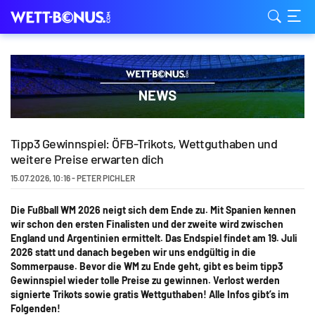
Tipp3 Gewinnspiel: ÖFB-Trikots, Wettguthaben und
weitere Preise erwarten dich
15.07.2026
,
10:16
-
PETER PICHLER
Die Fußball WM 2026 neigt sich dem Ende zu. Mit Spanien kennen
wir schon den ersten Finalisten und der zweite wird zwischen
England und Argentinien ermittelt. Das Endspiel findet am 19. Juli
2026 statt und danach begeben wir uns endgültig in die
Sommerpause. Bevor die WM zu Ende geht, gibt es beim tipp3
Gewinnspiel wieder tolle Preise zu gewinnen. Verlost werden
signierte Trikots sowie gratis Wettguthaben! Alle Infos gibt’s im
Folgenden!