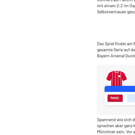
mit einem 2:2 im Gep
Selbstvertrauen ges
Das Spiel findet am 
gesamte Serie auf de
Bayern Arsenal Quot
Spannend wie sich d
sprechen aber ganz k
Münchner sein. Vor 