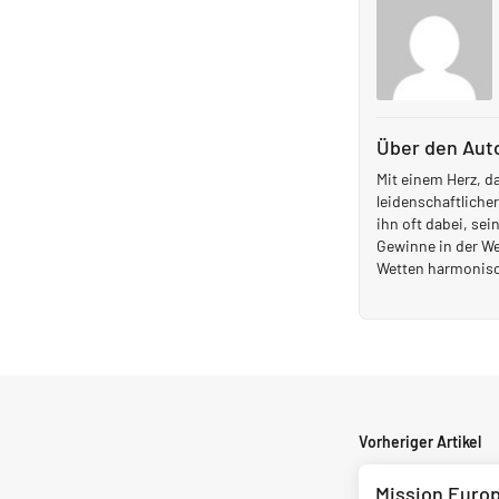
Über den Aut
Mit einem Herz, da
leidenschaftliche
ihn oft dabei, se
Gewinne in der We
Wetten harmonisc
Vorheriger Artikel
Mission Europa