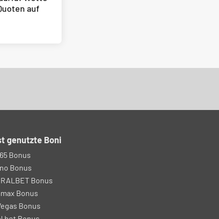
Quoten auf
t genutzte Boni
65 Bonus
no Bonus
IRALBET Bonus
amax Bonus
egas Bonus
 bet Bonus