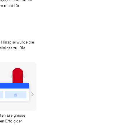
m nicht für
 Hinspiel wurde die
iniges zu. Die
ten Ereignisse
en Erfolg der