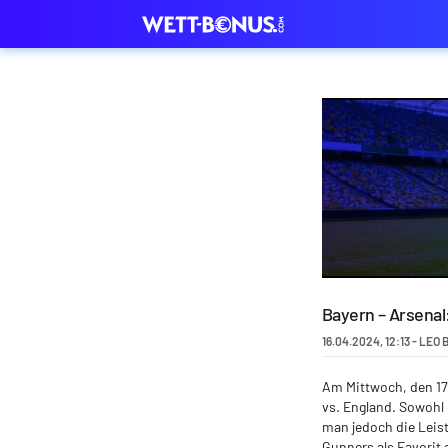
Bayern – Arsenal
16.04.2024
,
12:13
-
LEO 
Am Mittwoch, den 17
vs. England. Sowohl 
man jedoch die Leist
Gunners als Favorit 