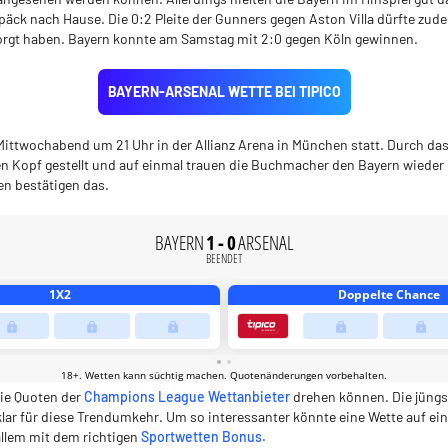
äck nach Hause. Die 0:2 Pleite der Gunners gegen Aston Villa dürfte zude
orgt haben. Bayern konnte am Samstag mit 2:0 gegen Köln gewinnen.
BAYERN-ARSENAL WETTE BEI TIPICO
Mittwochabend um 21 Uhr in der Allianz Arena in München statt. Durch das
n Kopf gestellt und auf einmal trauen die Buchmacher den Bayern wieder e
en bestätigen das.
ie Quoten der
Champions League Wettanbieter
drehen können. Die jüngs
lar für diese Trendumkehr. Um so interessanter könnte eine Wette auf ein
allem mit dem richtigen
Sportwetten Bonus.