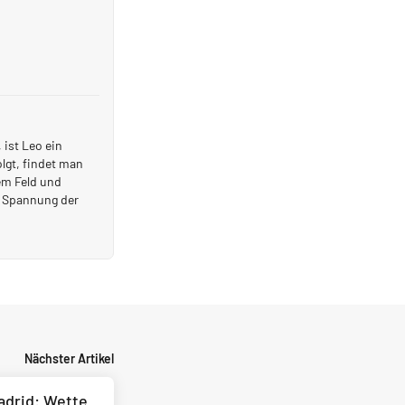
 ist Leo ein
olgt, findet man
dem Feld und
e Spannung der
Nächster Artikel
adrid: Wette