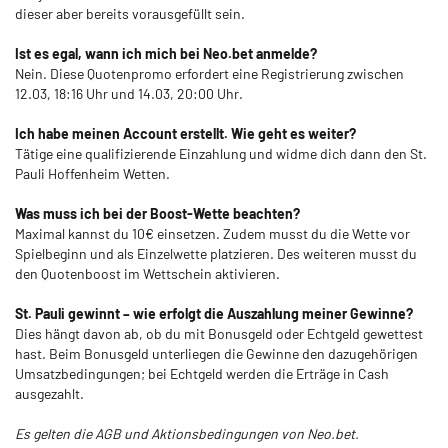
dieser aber bereits vorausgefüllt sein.
Ist es egal, wann ich mich bei Neo.bet anmelde?
Nein. Diese Quotenpromo erfordert eine Registrierung zwischen
12.03, 18:16 Uhr und 14.03, 20:00 Uhr.
Ich habe meinen Account erstellt. Wie geht es weiter?
Tätige eine qualifizierende Einzahlung und widme dich dann den St.
Pauli Hoffenheim Wetten.
Was muss ich bei der Boost-Wette beachten?
Maximal kannst du 10€ einsetzen. Zudem musst du die Wette vor
Spielbeginn und als Einzelwette platzieren. Des weiteren musst du
den Quotenboost im Wettschein aktivieren.
St. Pauli gewinnt – wie erfolgt die Auszahlung meiner Gewinne?
Dies hängt davon ab, ob du mit Bonusgeld oder Echtgeld gewettest
hast. Beim Bonusgeld unterliegen die Gewinne den dazugehörigen
Umsatzbedingungen; bei Echtgeld werden die Erträge in Cash
ausgezahlt.
Es gelten die AGB und Aktionsbedingungen von Neo.bet.