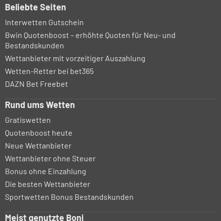
Beliebte Seiten
Interwetten Gutschein
Bwin Quotenboost – erhöhte Quoten für Neu- und
Bestandskunden
Wettanbieter mit vorzeitiger Auszahlung
Wetten-Retter bei bet365
DAZN Bet Freebet
Rund ums Wetten
Gratiswetten
Quotenboost heute
Neue Wettanbieter
Wettanbieter ohne Steuer
Bonus ohne Einzahlung
Die besten Wettanbieter
Sportwetten Bonus Bestandskunden
Meist genutzte Boni