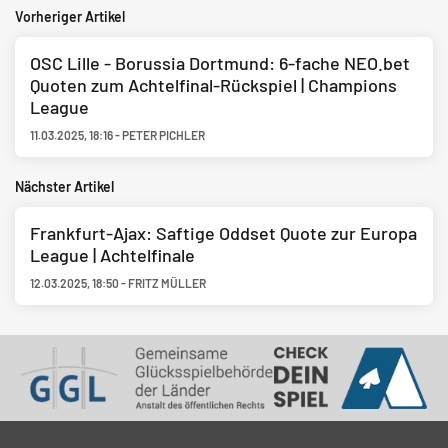
Vorheriger Artikel
OSC Lille - Borussia Dortmund: 6-fache NEO.bet
Quoten zum Achtelfinal-Rückspiel | Champions
League
11.03.2025
,
18:16
-
PETER PICHLER
Nächster Artikel
Frankfurt-Ajax: Saftige Oddset Quote zur Europa
League | Achtelfinale
12.03.2025
,
18:50
-
FRITZ MÜLLER