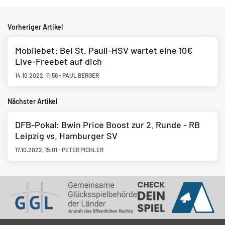
Vorheriger Artikel
Mobilebet: Bei St. Pauli-HSV wartet eine 10€
Live-Freebet auf dich
14.10.2022
,
11:58
-
PAUL BERGER
Nächster Artikel
DFB-Pokal: Bwin Price Boost zur 2. Runde - RB
Leipzig vs. Hamburger SV
17.10.2022
,
15:01
-
PETER PICHLER