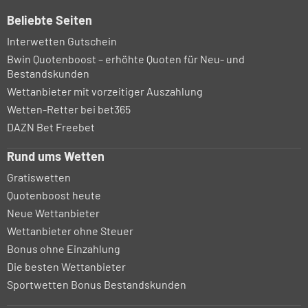
Beliebte Seiten
Interwetten Gutschein
Bwin Quotenboost – erhöhte Quoten für Neu- und
Bestandskunden
Wettanbieter mit vorzeitiger Auszahlung
Wetten-Retter bei bet365
DAZN Bet Freebet
Rund ums Wetten
Gratiswetten
Quotenboost heute
Neue Wettanbieter
Wettanbieter ohne Steuer
Bonus ohne Einzahlung
Die besten Wettanbieter
Sportwetten Bonus Bestandskunden