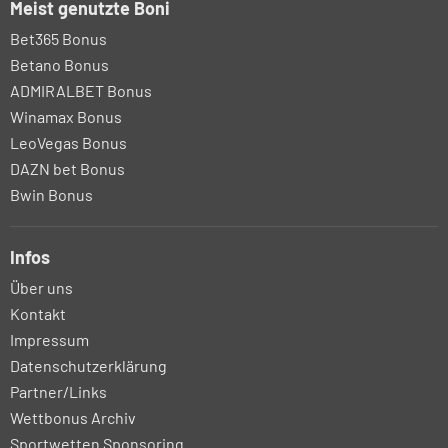
Meist genutzte Boni
Bet365 Bonus
Betano Bonus
ADMIRALBET Bonus
Winamax Bonus
LeoVegas Bonus
DAZN bet Bonus
Bwin Bonus
Infos
Über uns
Kontakt
Impressum
Datenschutzerklärung
Partner/Links
Wettbonus Archiv
Sportwetten Sponsoring