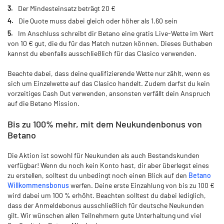
Der Mindesteinsatz beträgt 20 €
Die Quote muss dabei gleich oder höher als 1.60 sein
Im Anschluss schreibt dir Betano eine gratis Live-Wette im Wert
von 10 € gut, die du für das Match nutzen können. Dieses Guthaben
kannst du ebenfalls ausschließlich für das Clasico verwenden.
Beachte dabei, dass deine qualifizierende Wette nur zählt, wenn es
sich um Einzelwette auf das Clasico handelt. Zudem darfst du kein
vorzeitiges Cash Out verwenden, ansonsten verfällt dein Anspruch
auf die Betano Mission.
Bis zu 100% mehr, mit dem Neukundenbonus von
Betano
Die Aktion ist sowohl für Neukunden als auch Bestandskunden
verfügbar! Wenn du noch kein Konto hast, dir aber überlegst eines
zu erstellen, solltest du unbedingt noch einen Blick auf den
Betano
Willkommensbonus
werfen. Deine erste Einzahlung von bis zu 100 €
wird dabei um 100 % erhöht. Beachten solltest du dabei lediglich,
dass der Anmeldebonus ausschließlich für deutsche Neukunden
gilt. Wir wünschen allen Teilnehmern gute Unterhaltung und viel