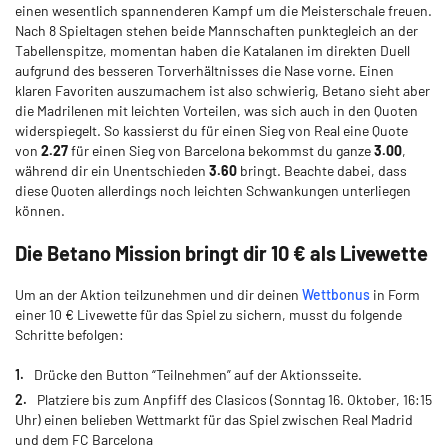
einen wesentlich spannenderen Kampf um die Meisterschale freuen.
Nach 8 Spieltagen stehen beide Mannschaften punktegleich an der
Tabellenspitze, momentan haben die Katalanen im direkten Duell
aufgrund des besseren Torverhältnisses die Nase vorne. Einen
klaren Favoriten auszumachem ist also schwierig, Betano sieht aber
die Madrilenen mit leichten Vorteilen, was sich auch in den Quoten
widerspiegelt. So kassierst du für einen Sieg von Real eine Quote
von
2.27
für einen Sieg von Barcelona bekommst du ganze
3.00
,
während dir ein Unentschieden
3.60
bringt. Beachte dabei, dass
diese Quoten allerdings noch leichten Schwankungen unterliegen
können.
Die Betano Mission bringt dir 10 € als Livewette
Um an der Aktion teilzunehmen und dir deinen
Wettbonus
in Form
einer 10 € Livewette für das Spiel zu sichern, musst du folgende
Schritte befolgen:
Drücke den Button “Teilnehmen” auf der Aktionsseite.
Platziere bis zum Anpfiff des Clasicos (Sonntag 16. Oktober, 16:15
Uhr) einen belieben Wettmarkt für das Spiel zwischen Real Madrid
und dem FC Barcelona