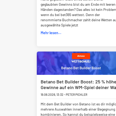
geglaubten Gewinns bist du am Ende mit leeren
Händen dagestanden? Das alles ist kein Problem
wenn du bei bet365 wettest. Denn der
renommierte Buchmacher zahlt deine Wetten a
ausgewählte Spiele jetzt
Mehr lesen...
Betano Bet Builder Boost: 25 % höh
Gewinne auf ein WM-Spiel deiner Wa
19.06.2026
,
13:32
-
PETER PICHLER
Mit dem Bet Builder von Betano ist es dir mögli
mehrere Auswahlen innerhalb einer Begegnung 
kombinieren. So kannst du beispielsweise eine