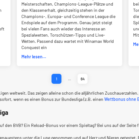
Meisterschaften, Champions-League-Plätze und
bei
n
den Klassenerhalt, gleichzeitig stehen in der
Tor
Champions-, Europa- und Conference League die
die
Endspiele auf dem Programm. Genau jetzt steigt
Spi
pft
bei vielen Fans auch wieder das Interesse an
un
Spezialwetten, Torschützen-Tipps und Live-
Mit
Wetten. Passend dazu wartet mit Winamax World
Meh
Conquest ein
Mehr lesen...
1
…
64
Ligen weltweit. Das zeigen alleine schon die alljährlichen Zuschauerzahle
 sofort, wenn es einen Bonus zur Bundesliga (z.B. einen
Wettbonus ohne E
iga
auf den BVB? Ein Reload-Bonus vor einem Spieltag? Bei uns auf der Seite 
 genauestens unter die Lupe genommen und auf Herz und Nieren getestet.