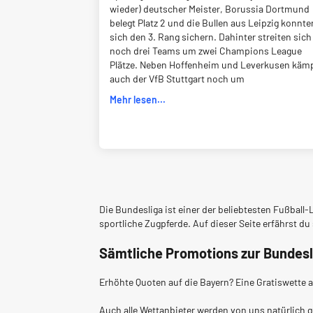
wieder) deutscher Meister, Borussia Dortmund
belegt Platz 2 und die Bullen aus Leipzig konnte
sich den 3. Rang sichern. Dahinter streiten sich
noch drei Teams um zwei Champions League
Plätze. Neben Hoffenheim und Leverkusen käm
auch der VfB Stuttgart noch um
Mehr lesen...
Die Bundesliga ist einer der beliebtesten Fußball-
sportliche Zugpferde. Auf dieser Seite erfährst du
Sämtliche Promotions zur Bundesl
Erhöhte Quoten auf die Bayern? Eine Gratiswette 
Auch alle Wettanbieter werden von uns natürlich