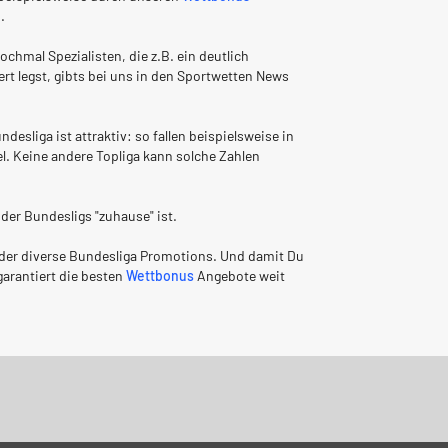
.
chmal Spezialisten, die z.B. ein deutlich
t legst, gibts bei uns in den Sportwetten News
sliga ist attraktiv: so fallen beispielsweise in
iel. Keine andere Topliga kann solche Zahlen
der Bundesligs "zuhause" ist.
 oder diverse Bundesliga Promotions. Und damit Du
garantiert die besten
Wettbonus
Angebote weit