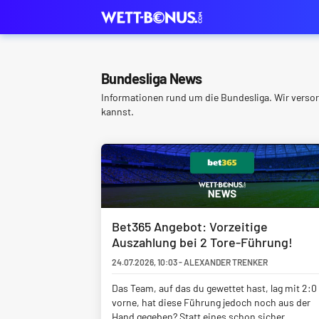
Bundesliga News
Informationen rund um die Bundesliga. Wir versorg
kannst.
Bet365 Angebot: Vorzeitige
Auszahlung bei 2 Tore-Führung!
24.07.2026
,
10:03
-
ALEXANDER TRENKER
Das Team, auf das du gewettet hast, lag mit 2:0
vorne, hat diese Führung jedoch noch aus der
Hand gegeben? Statt eines schon sicher