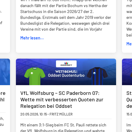
danach fällt mit der Partie Bochum vs Hertha der
mit
,
Startschuss in die Saison 2026/27 der 2.
wa
Bundesliga. Erstmals seit dem Jahr 2019 verlor der
ern
uf
Bundesligist die Relegation, weswegen gleich drei
Ko
Vereine mit von der Partie sind, die im Vorjahr
Wet
be
Mehr lesen...
Meh
ere
VfL Wolfsburg – SC Paderborn 07:
St
hl
Wette mit verbesserten Quoten zur
Qu
Relegation bei Oddset
de
20.05.2026
,
10:15
-
FRITZ MÜLLER
15.
ch,
zu
Mit einem 3:1-Sieg beim FC St. Pauli rettete sich
Im
der VfL Wolfsburg in die Relegation und wahrte
Woc