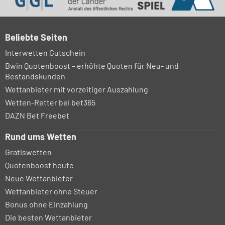
Beliebte Seiten
Interwetten Gutschein
Bwin Quotenboost – erhöhte Quoten für Neu- und
Bestandskunden
Wettanbieter mit vorzeitiger Auszahlung
Wetten-Retter bei bet365
DAZN Bet Freebet
Rund ums Wetten
Gratiswetten
Quotenboost heute
Neue Wettanbieter
Wettanbieter ohne Steuer
Bonus ohne Einzahlung
Die besten Wettanbieter