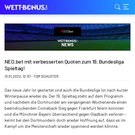
NEO.bet mit verbesserten Quoten zum 19. Bundesliga
Spieltag!
13.01.2022
,
12:57
-
TOM SCHUSTER
Das neue Jahr ist gestartet und auch die Bundesliga ist nach kurzer
Winterpause wieder da. Der 19. Spieltag steht auf dem Programm
und nachdem die Dortmunder am vergangenen Wochenende einen
beeindruckenden Comeback Sieg gegen Frankfurt feiern konnten
und die Münchner Bayern überraschend gegen Gladbach verloren –
keimt bei den Dortmundern doch wieder Hoffnung auf, dass es im
Kampf um die Meisterschaft wieder spannend werden könnte.