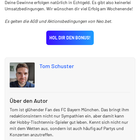
Deine Gewinne erfolgen natürlich in Echtgeld. Es gibt also keinerlei
Umsatzbedingungen. Wir wünschen dir viel Erfolg am Wochenende!
Es gelten die AGB und Aktionsbedingungen von Neo.bet.
HOL DIR DEN BONUS!
Tom Schuster
Über den Autor
Tom ist glühender Fan des FC Bayern München. Das bringt ihm
redaktionsintern nicht nur Sympathien ein, aber damit kann
der Hobby-Tischtennis-Spieler gut leben. Kennt sich nicht nur
mit dem Wetten aus, sondern ist auch häufig auf Partys und
Konzerten anzutreffen.