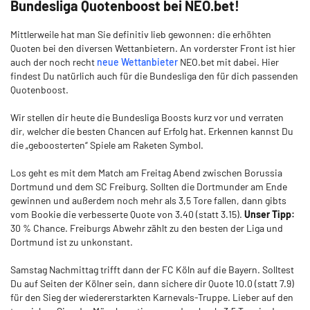
Bundesliga Quotenboost bei NEO.bet!
Mittlerweile hat man Sie definitiv lieb gewonnen: die erhöhten
Quoten bei den diversen Wettanbietern. An vorderster Front ist hier
auch der noch recht
neue Wettanbieter
NEO.bet mit dabei. Hier
findest Du natürlich auch für die Bundesliga den für dich passenden
Quotenboost.
Wir stellen dir heute die Bundesliga Boosts kurz vor und verraten
dir, welcher die besten Chancen auf Erfolg hat. Erkennen kannst Du
die „geboosterten“ Spiele am Raketen Symbol.
Los geht es mit dem Match am Freitag Abend zwischen Borussia
Dortmund und dem SC Freiburg. Sollten die Dortmunder am Ende
gewinnen und außerdem noch mehr als 3,5 Tore fallen, dann gibts
vom Bookie die verbesserte Quote von 3.40 (statt 3.15).
Unser Tipp:
30 % Chance. Freiburgs Abwehr zählt zu den besten der Liga und
Dortmund ist zu unkonstant.
Samstag Nachmittag trifft dann der FC Köln auf die Bayern. Solltest
Du auf Seiten der Kölner sein, dann sichere dir Quote 10.0 (statt 7.9)
für den Sieg der wiedererstarkten Karnevals-Truppe. Lieber auf den