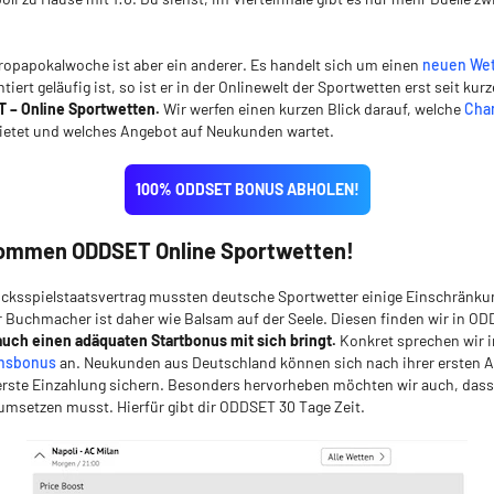
uropapokalwoche ist aber ein anderer. Es handelt sich um einen
neuen Wet
ert geläufig ist, so ist er in der Onlinewelt der Sportwetten erst seit ku
 – Online Sportwetten.
Wir werfen einen kurzen Blick darauf, welche
Cha
tet und welches Angebot auf Neukunden wartet.
100% ODDSET BONUS ABHOLEN!
lkommen ODDSET Online Sportwetten!
cksspielstaatsvertrag mussten deutsche Sportwetter einige Einschränk
er Buchmacher ist daher wie Balsam auf der Seele. Diesen finden wir in O
auch einen adäquaten Startbonus mit sich bringt.
Konkret sprechen wir i
nsbonus
an. Neukunden aus Deutschland können sich nach ihrer ersten 
erste Einzahlung sichern. Besonders hervorheben möchten wir auch, dass
umsetzen musst. Hierfür gibt dir ODDSET 30 Tage Zeit.