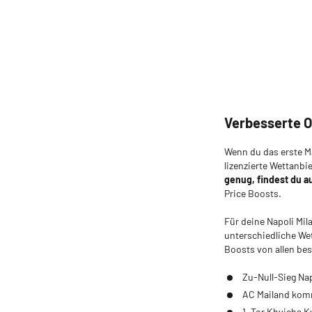
Verbesserte O
Wenn du das erste Ma
lizenzierte Wettanbi
genug, findest du a
Price Boosts.
Für deine Napoli Mil
unterschiedliche We
Boosts von allen be
Zu-Null-Sieg Nap
AC Mailand kom
1. Tor Khvicha K