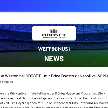
 Wetten bei ODDSET – mit Price Boosts zu Napoli vs. AC Ma
R PICHLER
en die Rückspiele im Viertelfinale der Königsklasse am Programm. Die Hi
ebnisse. Real Madrid behielt gegen Chelsea mit 2:0 die Oberhand und Int
it 2:0. Die Bayern gingen mit 0:3 bei Manchester City unter und AC Maila
oli zu Hause mit 1:0. Du siehst, im Viertelfinale gibt es nur mehr Duelle z