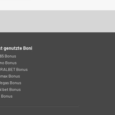
t genutzte Boni
65 Bonus
no Bonus
IRALBET Bonus
amax Bonus
egas Bonus
 bet Bonus
 Bonus