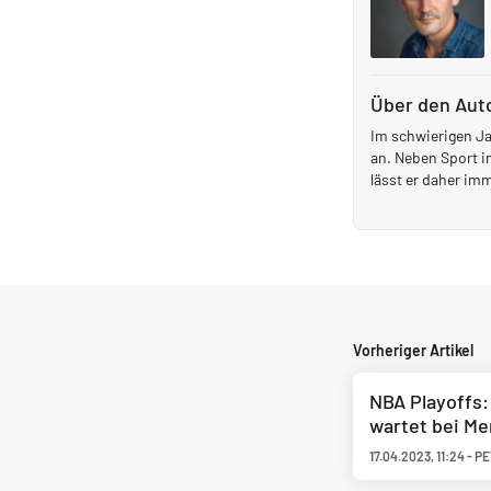
Über den Aut
Im schwierigen Ja
an. Neben Sport i
lässt er daher im
Vorheriger Artikel
NBA Playoffs:
wartet bei Me
17.04.2023
,
11:24
-
PE