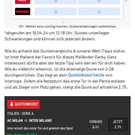
*abgerufen am 19.04.24 um 12:18 Uhr. Quoten unterliegen
Schwankungen und können sich jederzeit ändern.
Wie du anhand des Quotenvergleichs & unserer Wett-Tipps siehst,
ist Inter Mailand der Favorit für dieses Mailänder-Derby. Ganz
interessant dürfte aber der letzte Tipp sein den wir für dich haben.
Wie du vielleicht erkennst, ist die ehemalige Quote von 2.08
durchgestrichen. Das liegt an dem
Quotenboost heute
von
Intertops. Sofern die Nerazzurri das erste Tor in der Partie erzielen
und als Sieger vom Platz gehen, steigt die Quote auf attraktive 2.75.