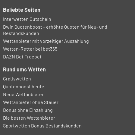
Beliebte Seiten
Interwetten Gutschein
Bwin Quotenboost – erhöhte Quoten für Neu- und
Bestandskunden
Wettanbieter mit vorzeitiger Auszahlung
Wetten-Retter bei bet365
DAZN Bet Freebet
Rund ums Wetten
Gratiswetten
Quotenboost heute
Neue Wettanbieter
Wettanbieter ohne Steuer
Bonus ohne Einzahlung
Die besten Wettanbieter
Sportwetten Bonus Bestandskunden