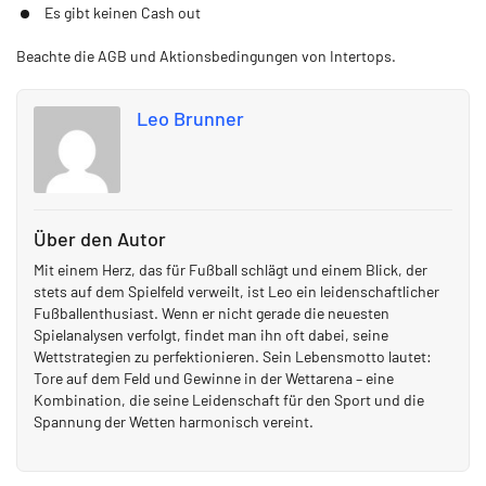
Es gibt keinen Cash out
Beachte die AGB und Aktionsbedingungen von Intertops.
Leo Brunner
Über den Autor
Mit einem Herz, das für Fußball schlägt und einem Blick, der
stets auf dem Spielfeld verweilt, ist Leo ein leidenschaftlicher
Fußballenthusiast. Wenn er nicht gerade die neuesten
Spielanalysen verfolgt, findet man ihn oft dabei, seine
Wettstrategien zu perfektionieren. Sein Lebensmotto lautet:
Tore auf dem Feld und Gewinne in der Wettarena – eine
Kombination, die seine Leidenschaft für den Sport und die
Spannung der Wetten harmonisch vereint.