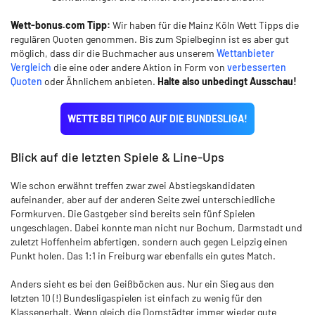
Wett-bonus.com Tipp:
Wir haben für die Mainz Köln Wett Tipps die
regulären Quoten genommen. Bis zum Spielbeginn ist es aber gut
möglich, dass dir die Buchmacher aus unserem
Wettanbieter
Vergleich
die eine oder andere Aktion in Form von
verbesserten
Quoten
oder Ähnlichem anbieten.
Halte also unbedingt Ausschau!
WETTE BEI TIPICO AUF DIE BUNDESLIGA!
Blick auf die letzten Spiele & Line-Ups
Wie schon erwähnt treffen zwar zwei Abstiegskandidaten
aufeinander, aber auf der anderen Seite zwei unterschiedliche
Formkurven. Die Gastgeber sind bereits sein fünf Spielen
ungeschlagen. Dabei konnte man nicht nur Bochum, Darmstadt und
zuletzt Hoffenheim abfertigen, sondern auch gegen Leipzig einen
Punkt holen. Das 1:1 in Freiburg war ebenfalls ein gutes Match.
Anders sieht es bei den Geißböcken aus. Nur ein Sieg aus den
letzten 10 (!) Bundesligaspielen ist einfach zu wenig für den
Klassenerhalt. Wenn gleich die Domstädter immer wieder gute