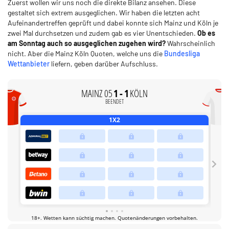
Zuerst wollen wir uns noch die direkte Bilanz ansehen. Diese
gestaltet sich extrem ausgeglichen. Wir haben die letzten acht
Aufeinandertreffen geprüft und dabei konnte sich Mainz und Köln je
zwei Mal durchsetzen und zudem gab es vier Unentschieden.
Ob es
am Sonntag auch so ausgeglichen zugehen wird?
Wahrscheinlich
nicht. Aber die Mainz Köln Quoten, welche uns die
Bundesliga
Wettanbieter
liefern, geben darüber Aufschluss.