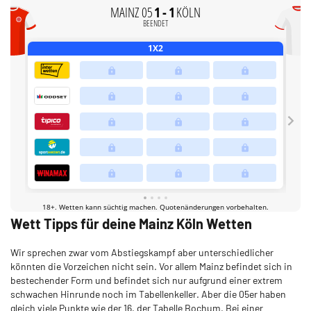
Wett Tipps für deine Mainz Köln Wetten
Wir sprechen zwar vom Abstiegskampf aber unterschiedlicher
könnten die Vorzeichen nicht sein. Vor allem Mainz befindet sich in
bestechender Form und befindet sich nur aufgrund einer extrem
schwachen Hinrunde noch im Tabellenkeller. Aber die 05er haben
gleich viele Punkte wie der 16. der Tabelle Bochum. Bei einer