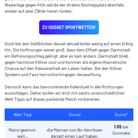
Niederlage gegen Köln würde der direkte Abstiegsplatz ebenfalls
wieder auf zwei Zähler heran rücken.
ZU ODDSET SPORTWETTEN!
Doch bei den Geißböcken deutet aktuell leider wenig auf einen Erfolg
hin. Die Hoffnungen waren groß, dass dem Effzeh gegen Darmstadt
ein Befreiungsschlag gelingt, aber es kam anders. Darmstadt blieb
gegen harmlose Kölner cool und konnten die eigene theoretische
Chance auf den Klassenerhalt am Leben halten. Bei den Kölner
Spielern und Fans herrschte hingegen Verzweiflung.
Dennoch kann das bevorstehende Kellerduell in alle Richtungen
ausschlagen. Daher wollen wir dich mit sechs unterschiedlichen
Wett Tipps auf dieses packende Match vorbereiten.
Wett Tipp
Grund
Quote*
1.55
bei
Mainz gewinnt,
die Mannen von Bo Henriksen
Sunmake
weil…
derzeit einen Lauf haben.