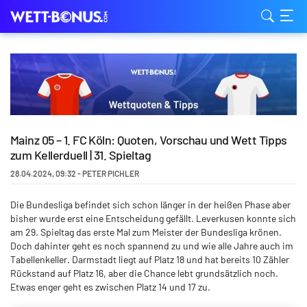
Mainz 05 – 1. FC Köln: Quoten, Vorschau und Wett Tipps
zum Kellerduell | 31. Spieltag
28.04.2024
,
09:32
-
PETER PICHLER
Die Bundesliga befindet sich schon länger in der heißen Phase aber
bisher wurde erst eine Entscheidung gefällt. Leverkusen konnte sich
am 29. Spieltag das erste Mal zum Meister der Bundesliga krönen.
Doch dahinter geht es noch spannend zu und wie alle Jahre auch im
Tabellenkeller. Darmstadt liegt auf Platz 18 und hat bereits 10 Zähler
Rückstand auf Platz 16, aber die Chance lebt grundsätzlich noch.
Etwas enger geht es zwischen Platz 14 und 17 zu.