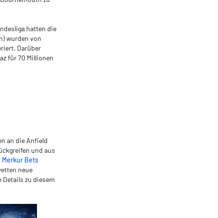
ndesliga hatten die
en) wurden von
riert. Darüber
az für 70 Millionen
n an die Anfield
rückgreifen und aus
m
Merkur Bets
etten neue
e Details zu diesem