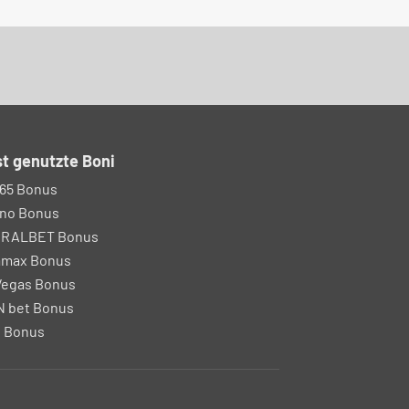
t genutzte Boni
65 Bonus
no Bonus
IRALBET Bonus
amax Bonus
egas Bonus
 bet Bonus
 Bonus