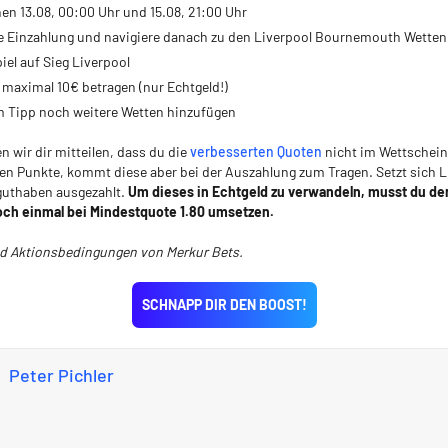
en 13.08, 00:00 Uhr und 15.08, 21:00 Uhr
te Einzahlung und navigiere danach zu den Liverpool Bournemouth Wetten
iel auf Sieg Liverpool
 maximal 10€ betragen (nur Echtgeld!)
 Tipp noch weitere Wetten hinzufügen
en wir dir mitteilen, dass du die
verbesserten Quoten
nicht im Wettschein
en Punkte, kommt diese aber bei der Auszahlung zum Tragen. Setzt sich L
uthaben ausgezahlt.
Um dieses in Echtgeld zu verwandeln, musst du de
och einmal bei Mindestquote 1.80 umsetzen.
nd Aktionsbedingungen von Merkur Bets.
SCHNAPP DIR DEN BOOST!
Peter Pichler