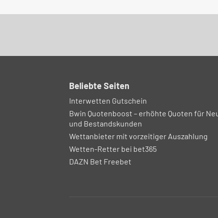
Beliebte Seiten
Interwetten Gutschein
Bwin Quotenboost – erhöhte Quoten für Ne
und Bestandskunden
Wettanbieter mit vorzeitiger Auszahlung
Wetten-Retter bei bet365
DAZN Bet Freebet