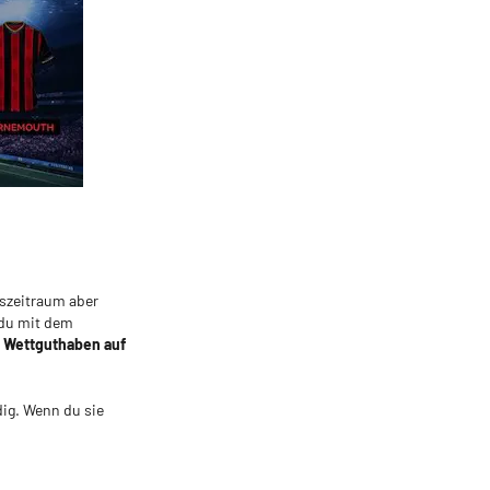
nszeitraum aber
 du mit dem
a Wettguthaben auf
dig. Wenn du sie