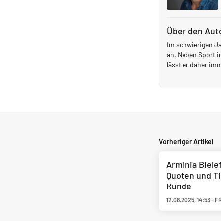
Über den Aut
Im schwierigen Ja
an. Neben Sport i
lässt er daher im
Vorheriger Artikel
Arminia Biele
Quoten und Ti
Runde
12.08.2025
,
14:53
-
FR