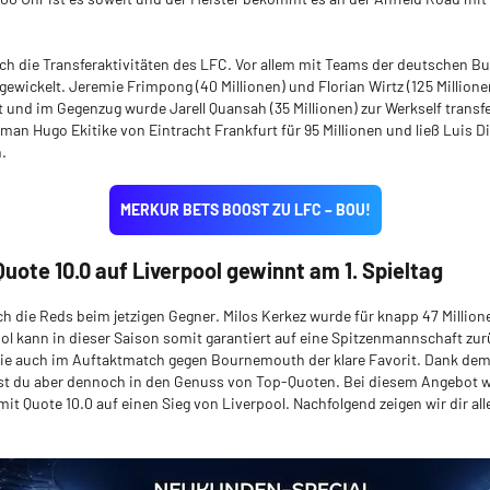
ch die Transferaktivitäten des LFC. Vor allem mit Teams der deutschen Bu
gewickelt. Jeremie Frimpong (40 Millionen) und Florian Wirtz (125 Million
 und im Gegenzug wurde Jarell Quansah (35 Millionen) zur Werkself transfe
man Hugo Ekitike von Eintracht Frankfurt für 95 Millionen und ließ Luis Di
.
MERKUR BETS BOOST ZU LFC – BOU!
uote 10.0 auf Liverpool gewinnt am 1. Spieltag
 die Reds beim jetzigen Gegner. Milos Kerkez wurde für knapp 47 Millione
ol kann in dieser Saison somit garantiert auf eine Spitzenmannschaft zu
ie auch im Auftaktmatch gegen Bournemouth der klare Favorit. Dank de
 du aber dennoch in den Genuss von Top-Quoten. Bei diesem Angebot w
t Quote 10.0 auf einen Sieg von Liverpool. Nachfolgend zeigen wir dir all