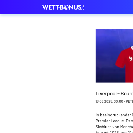
Liverpool – Bou
13.08.2025
,
00:00
-
PET
In beeindruckender M
Premier League. Es w
Skyblues von Manches
August 2025, um 21: