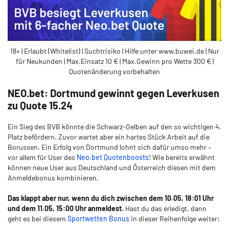
18+ | Erlaubt (Whitelist) | Suchtrisiko | Hilfe unter www.buwei.de | Nur
für Neukunden | Max.Einsatz 10 € | Max.Gewinn pro Wette 300 € |
Quotenänderung vorbehalten
NEO.bet: Dortmund gewinnt gegen Leverkusen
zu Quote 15.24
Ein Sieg des BVB könnte die Schwarz-Gelben auf den so wichtigen 4.
Platz befördern. Zuvor wartet aber ein hartes Stück Arbeit auf die
Borussen. Ein Erfolg von Dortmund lohnt sich dafür umso mehr –
vor allem für User des
Neo.bet Quotenboosts
! Wie bereits erwähnt
können neue User aus Deutschland und Österreich diesen mit dem
Anmeldebonus kombinieren.
Das klappt aber nur, wenn du dich zwischen dem 10.05, 18:01 Uhr
und dem 11.05, 15:00 Uhr anmeldest.
Hast du das erledigt, dann
geht es bei diesem
Sportwetten Bonus
in dieser Reihenfolge weiter: