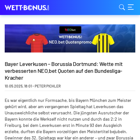
Bayer Leverkusen – Borussia Dortmund: Wette mit
verbesserten NEO.bet Quoten auf den Bundesliga-
Kracher
10.05.2025
,
18:01
-
PETER PICHLER
Es war eigentlich nur Formsache, bis Bayern München zum Meister
gekürt wird, aber am vergangenen Spieltag hat Leverkusen das
Unausweichliche selbst verursacht. Die jüngsten Ausrutscher der
Bayern konnte die Werkself nicht nutzen und durch das 2:2 in
Freiburg, bei dem Leverkusen erst in Minute 93 den Ausgleich
erzielte, durften die Bayern vorzeitigen den Meistertitel bejubeln.
Gewinner des 32. Spieltags war klar ein anderer – und zwar Borussia