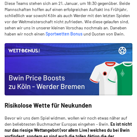
Diese Teams stehen sich am 21. Januar, um 18:30 gegenüber. Beide
Mannschaften hoffen auf einen erfolgreichen Auftakt ins Frühjahr,
schließlich war sowohl Köln als auch Werder mit den letzten Spielen
vor der Weltmeisterschaft nicht zufrieden. Wie diese gelaufen sind,
sehen wir uns in unserer kleinen Vorschau nochmals an. Daneben
haben wir noch einen
Sportwetten Bonus
und Quoten von Bwin.
Risikolose Wette für Neukunden
Bevor wir uns dem Spiel widmen, wollen wir noch etwas näher auf
den beliebtesten Buchmacher Europas eingehen – Bwin.
Es ist nicht
nur das riesige Wettangebot (vor allem Live) welches du bei Bwin
vorfindest, sondern es sind auch die tollen Aktion die der