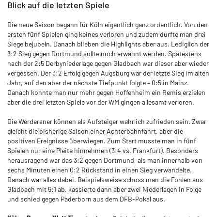
Blick auf die letzten Spiele
Die neue Saison begann für Köln eigentlich ganz ordentlich. Von den
ersten fünf Spielen ging keines verloren und zudem durfte man drei
Siege bejubeln. Danach blieben die Highlights aber aus. Lediglich der
3:2 Sieg gegen Dortmund sollte noch erwähnt werden. Spätestens
nach der 2:5 Derbyniederlage gegen Gladbach war dieser aber wieder
vergessen. Der 3:2 Erfolg gegen Augsburg war der letzte Sieg im alten
Jahr, auf den aber der nächste Tiefpunkt folgte – 0:5 in Mainz.
Danach konnte man nur mehr gegen Hoffenheim ein Remis erzielen
aber die drei letzten Spiele vor der WM gingen allesamt verloren.
Die Werderaner können als Aufsteiger wahrlich zufrieden sein. Zwar
gleicht die bisherige Saison einer Achterbahnfahrt, aber die
positiven Ereignisse überwiegen. Zum Start musste man in fünf
Spielen nur eine Pleite hinnehmen (3:4 vs. Frankfurt). Besonders
herausragend war das 3:2 gegen Dortmund, als man innerhalb von
sechs Minuten einen 0:2 Rückstand in einen Sieg verwandelte.
Danach war alles dabei. Beispielsweise schoss man die Fohlen aus
Gladbach mit 5:1 ab, kassierte dann aber zwei Niederlagen in Folge
und schied gegen Paderborn aus dem DFB-Pokal aus.