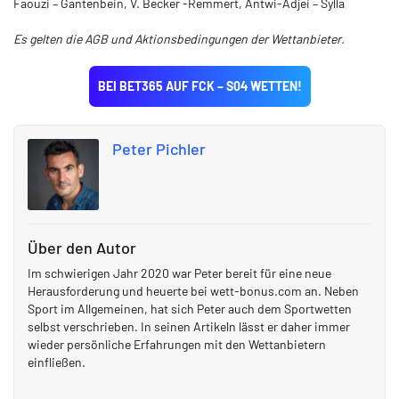
Faouzi – Gantenbein, V. Becker -Remmert, Antwi-Adjei – Sylla
Es gelten die AGB und Aktionsbedingungen der Wettanbieter.
BEI BET365 AUF FCK – S04 WETTEN!
Peter Pichler
Über den Autor
Im schwierigen Jahr 2020 war Peter bereit für eine neue
Herausforderung und heuerte bei wett-bonus.com an. Neben
Sport im Allgemeinen, hat sich Peter auch dem Sportwetten
selbst verschrieben. In seinen Artikeln lässt er daher immer
wieder persönliche Erfahrungen mit den Wettanbietern
einfließen.