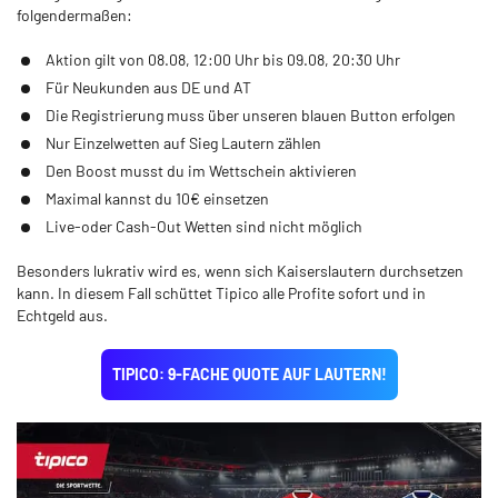
folgendermaßen:
Aktion gilt von 08.08, 12:00 Uhr bis 09.08, 20:30 Uhr
Für Neukunden aus DE und AT
Die Registrierung muss über unseren blauen Button erfolgen
Nur Einzelwetten auf Sieg Lautern zählen
Den Boost musst du im Wettschein aktivieren
Maximal kannst du 10€ einsetzen
Live-oder Cash-Out Wetten sind nicht möglich
Besonders lukrativ wird es, wenn sich Kaiserslautern durchsetzen
kann. In diesem Fall schüttet Tipico alle Profite sofort und in
Echtgeld aus.
TIPICO: 9-FACHE QUOTE AUF LAUTERN!