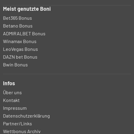
Meist genutzte Boni
Bet365 Bonus
Betano Bonus
ADMIRALBET Bonus
Winamax Bonus
LeoVegas Bonus
DAZN bet Bonus
Bwin Bonus
Infos
Über uns
Kontakt
Impressum
Datenschutzerklärung
Partner/Links
Wettbonus Archiv