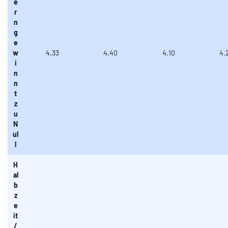
e
r
n
g
e
w
4.33
4.40
4.10
4.
i
n
n
t
z
u
N
ul
l
H
al
b
z
e
it
/