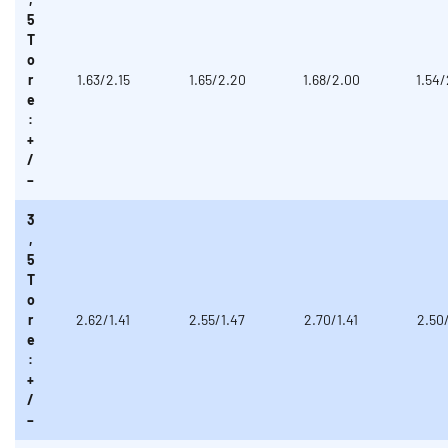
5
T
o
r
1.63/2.15
1.65/2.20
1.68/2.00
1.54
e
:
+
/
–
3
,
5
T
o
r
2.62/1.41
2.55/1.47
2.70/1.41
2.50
e
:
+
/
–