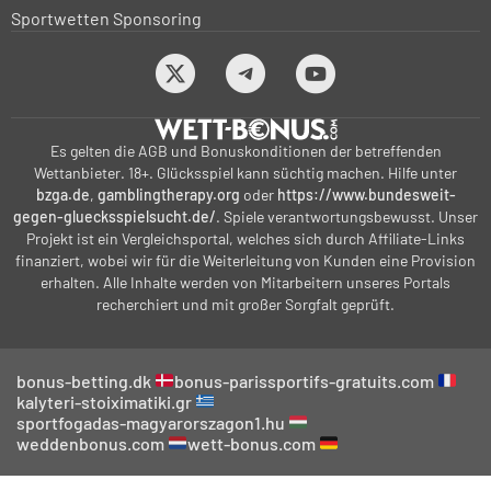
Sportwetten Sponsoring
Es gelten die AGB und Bonuskonditionen der betreffenden
Wettanbieter. 18+. Glücksspiel kann süchtig machen. Hilfe unter
bzga.de
,
gamblingtherapy.org
oder
https://www.bundesweit-
gegen-gluecksspielsucht.de/
. Spiele verantwortungsbewusst. Unser
Projekt ist ein Vergleichsportal, welches sich durch Affiliate-Links
finanziert, wobei wir für die Weiterleitung von Kunden eine Provision
erhalten. Alle Inhalte werden von Mitarbeitern unseres Portals
recherchiert und mit großer Sorgfalt geprüft.
bonus-betting.dk
bonus-parissportifs-gratuits.com
kalyteri-stoiximatiki.gr
sportfogadas-magyarorszagon1.hu
weddenbonus.com
wett-bonus.com