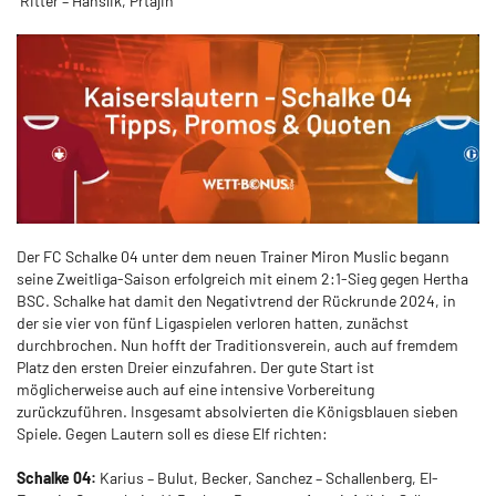
Ritter – Hanslik, Prtajin
Der FC Schalke 04 unter dem neuen Trainer Miron Muslic begann
seine Zweitliga-Saison erfolgreich mit einem 2:1-Sieg gegen Hertha
BSC. Schalke hat damit den Negativtrend der Rückrunde 2024, in
der sie vier von fünf Ligaspielen verloren hatten, zunächst
durchbrochen. Nun hofft der Traditionsverein, auch auf fremdem
Platz den ersten Dreier einzufahren. Der gute Start ist
möglicherweise auch auf eine intensive Vorbereitung
zurückzuführen. Insgesamt absolvierten die Königsblauen sieben
Spiele. Gegen Lautern soll es diese Elf richten:
Schalke 04:
Karius – Bulut, Becker, Sanchez – Schallenberg, El-