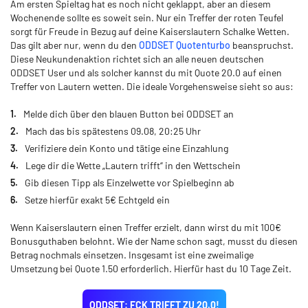
Am ersten Spieltag hat es noch nicht geklappt, aber an diesem
Wochenende sollte es soweit sein. Nur ein Treffer der roten Teufel
sorgt für Freude in Bezug auf deine Kaiserslautern Schalke Wetten.
Das gilt aber nur, wenn du den
ODDSET Quotenturbo
beanspruchst.
Diese Neukundenaktion richtet sich an alle neuen deutschen
ODDSET User und als solcher kannst du mit Quote 20.0 auf einen
Treffer von Lautern wetten. Die ideale Vorgehensweise sieht so aus:
Melde dich über den blauen Button bei ODDSET an
Mach das bis spätestens 09.08, 20:25 Uhr
Verifiziere dein Konto und tätige eine Einzahlung
Lege dir die Wette „Lautern trifft“ in den Wettschein
Gib diesen Tipp als Einzelwette vor Spielbeginn ab
Setze hierfür exakt 5€ Echtgeld ein
Wenn Kaiserslautern einen Treffer erzielt, dann wirst du mit 100€
Bonusguthaben belohnt. Wie der Name schon sagt, musst du diesen
Betrag nochmals einsetzen. Insgesamt ist eine zweimalige
Umsetzung bei Quote 1.50 erforderlich. Hierfür hast du 10 Tage Zeit.
ODDSET: FCK TRIFFT ZU 20.0!