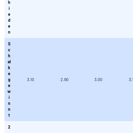
h
i
e
d
e
n
S
c
h
al
k
e
g
3.10
2.90
3.00
3.
e
w
i
n
n
t
2
,