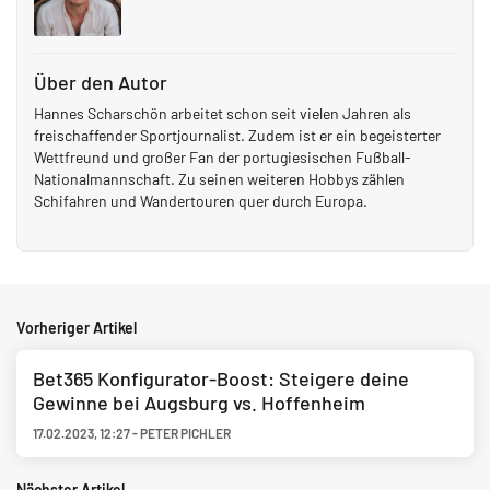
Über den Autor
Hannes Scharschön arbeitet schon seit vielen Jahren als
freischaffender Sportjournalist. Zudem ist er ein begeisterter
Wettfreund und großer Fan der portugiesischen Fußball-
Nationalmannschaft. Zu seinen weiteren Hobbys zählen
Schifahren und Wandertouren quer durch Europa.
Vorheriger Artikel
Bet365 Konfigurator-Boost: Steigere deine
Gewinne bei Augsburg vs. Hoffenheim
17.02.2023
,
12:27
-
PETER PICHLER
Nächster Artikel