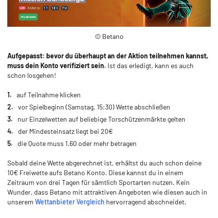
© Betano
Aufgepasst: bevor du überhaupt an der Aktion teilnehmen kannst,
muss dein Konto verifiziert sein.
Ist das erledigt, kann es auch
schon losgehen!
auf Teilnahme klicken
vor Spielbeginn (Samstag, 15:30) Wette abschließen
nur Einzelwetten auf beliebige Torschützenmärkte gelten
der Mindesteinsatz liegt bei 20€
die Quote muss 1.60 oder mehr betragen
Sobald deine Wette abgerechnet ist, erhältst du auch schon deine
10€ Freiwette aufs Betano Konto. Diese kannst du in einem
Zeitraum von drei Tagen für sämtlich Sportarten nutzen. Kein
Wunder, dass Betano mit attraktiven Angeboten wie diesen auch in
unserem
Wettanbieter Vergleich
hervorragend abschneidet.