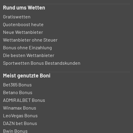
Rund ums Wetten
Gratiswetten
Quotenboost heute
Neue Wettanbieter
Wettanbieter ohne Steuer
Bonus ohne Einzahlung
Die besten Wettanbieter
Sportwetten Bonus Bestandskunden
Meist genutzte Boni
Bet365 Bonus
Betano Bonus
ADMIRALBET Bonus
Winamax Bonus
LeoVegas Bonus
DAZN bet Bonus
Bwin Bonus