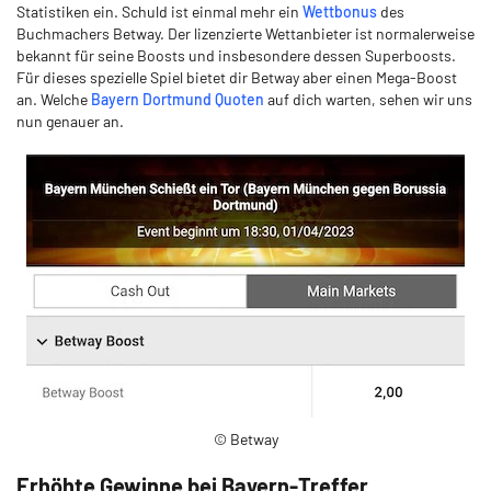
Statistiken ein. Schuld ist einmal mehr ein
Wettbonus
des
Buchmachers Betway. Der lizenzierte Wettanbieter ist normalerweise
bekannt für seine Boosts und insbesondere dessen Superboosts.
Für dieses spezielle Spiel bietet dir Betway aber einen Mega-Boost
an. Welche
Bayern Dortmund Quoten
auf dich warten, sehen wir uns
nun genauer an.
© Betway
Erhöhte Gewinne bei Bayern-Treffer