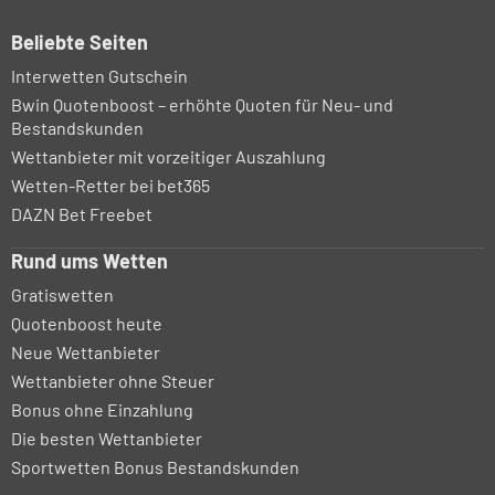
Beliebte Seiten
Interwetten Gutschein
Bwin Quotenboost – erhöhte Quoten für Neu- und
Bestandskunden
Wettanbieter mit vorzeitiger Auszahlung
Wetten-Retter bei bet365
DAZN Bet Freebet
Rund ums Wetten
Gratiswetten
Quotenboost heute
Neue Wettanbieter
Wettanbieter ohne Steuer
Bonus ohne Einzahlung
Die besten Wettanbieter
Sportwetten Bonus Bestandskunden