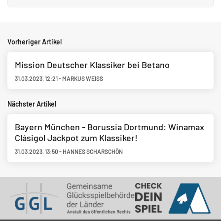
Vorheriger Artikel
Mission Deutscher Klassiker bei Betano
31.03.2023
,
12:21
-
MARKUS WEISS
Nächster Artikel
Bayern München - Borussia Dortmund: Winamax
Clásigol Jackpot zum Klassiker!
31.03.2023
,
13:50
-
HANNES SCHARSCHÖN