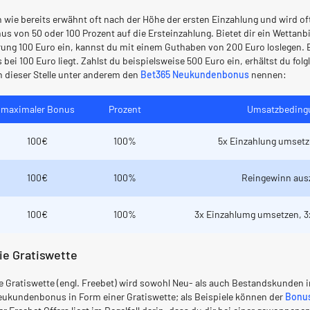
h wie bereits erwähnt oft nach der Höhe der ersten Einzahlung und wird
 von 50 oder 100 Prozent auf die Ersteinzahlung. Bietet dir ein Wettan
erung 100 Euro ein, kannst du mit einem Guthaben von 200 Euro loslegen.
bei 100 Euro liegt. Zahlst du beispielsweise 500 Euro ein, erhältst du folg
 dieser Stelle unter anderem den
Bet365 Neukundenbonus
nennen:
maximaler Bonus
Prozent
Umsatzbeding
100€
100%
5x Einzahlung umsetz
100€
100%
Reingewinn aus
100€
100%
3x Einzahlumg umsetzen, 
e Gratiswette
 Gratiswette (engl. Freebet) wird sowohl Neu- als auch Bestandskunden in
kundenbonus in Form einer Gratiswette; als Beispiele können der
Bonus