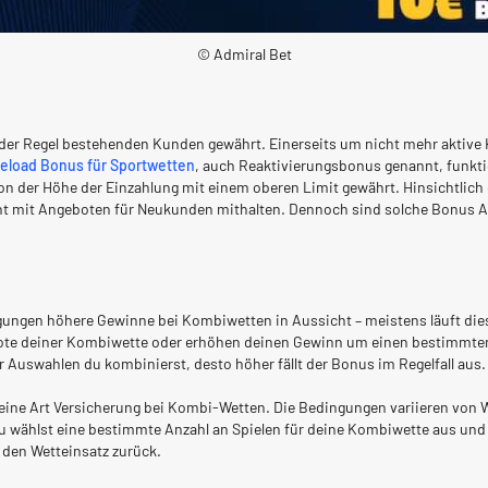
© Admiral Bet
der Regel bestehenden Kunden gewährt. Einerseits um nicht mehr aktive
eload Bonus für Sportwetten
, auch Reaktivierungsbonus genannt, funktio
n der Höhe der Einzahlung mit einem oberen Limit gewährt. Hinsichtlich 
t mit Angeboten für Neukunden mithalten. Dennoch sind solche Bonus A
ingungen höhere Gewinne bei Kombiwetten in Aussicht – meistens läuft d
e deiner Kombiwette oder erhöhen deinen Gewinn um einen bestimmten Pr
 Auswahlen du kombinierst, desto höher fällt der Bonus im Regelfall aus.
ine Art Versicherung bei Kombi-Wetten. Die Bedingungen variieren von W
wählst eine bestimmte Anzahl an Spielen für deine Kombiwette aus und 
u den Wetteinsatz zurück.