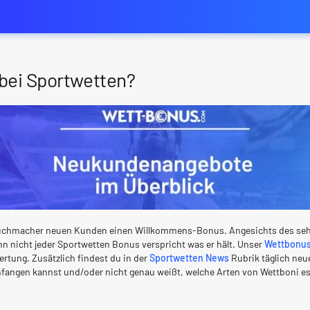
bei Sportwetten?
uchmacher neuen Kunden einen Willkommens-Bonus. Angesichts des seh
nn nicht jeder Sportwetten Bonus verspricht was er hält. Unser
Wettbonus
ertung. Zusätzlich findest du in der
Sportwetten News
Rubrik täglich neu
ngen kannst und/oder nicht genau weißt, welche Arten von Wettboni es gi