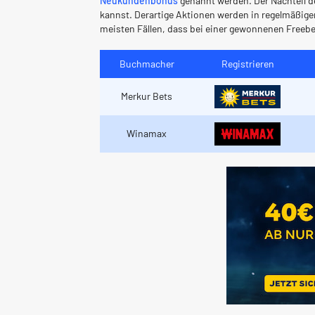
Neukundenbonus
genannt werden. Der Nachteil de
kannst. Derartige Aktionen werden in regelmäßig
meisten Fällen, dass bei einer gewonnenen Freebe
Buchmacher
Registrieren
Merkur Bets
Winamax