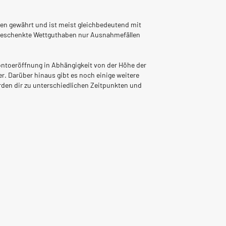
en gewährt und ist meist gleichbedeutend mit
 geschenkte Wettguthaben nur Ausnahmefällen
ontoeröffnung in Abhängigkeit von der Höhe der
. Darüber hinaus gibt es noch einige weitere
rden dir zu unterschiedlichen Zeitpunkten und