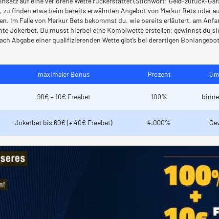
insatz auf eine verlorene Wette rückerstattet (Stichwort: Geld-zurück-G
 zu finden etwa beim bereits erwähnten Angebot von Merkur Bets oder 
. Im Falle von Merkur Bets bekommst du, wie bereits erläutert, am Anfan
nte Jokerbet. Du musst hierbei eine Kombiwette erstellen; gewinnst du si
Nach Abgabe einer qualifizierenden Wette gibt’s bei derartigen Boniangebo
maximaler Bonus
Prozent
Um
90€ + 10€ Freebet
100%
binne
Jokerbet bis 60€ (+ 40€ Freebet)
4.000%
Ge