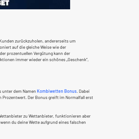
 Kunden zurückzuholen, andererseits um
niert auf die gleiche Weise wie der
der prozentuellen Vergütung kann der
ktionen immer wieder ein schönes „Geschenk“,
ies unter dem Namen
Kombiwetten Bonus
. Dabei
ozentwert. Der Bonus greift im Normalfall erst
ettanbieter zu Wettanbieter, funktionieren aber
wenn du deine Wette aufgrund eines falschen