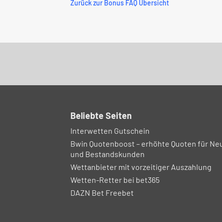
Zurück zur Bonus FAQ Übersicht
Beliebte Seiten
Interwetten Gutschein
Bwin Quotenboost – erhöhte Quoten für Ne
und Bestandskunden
Wettanbieter mit vorzeitiger Auszahlung
Wetten-Retter bei bet365
DAZN Bet Freebet