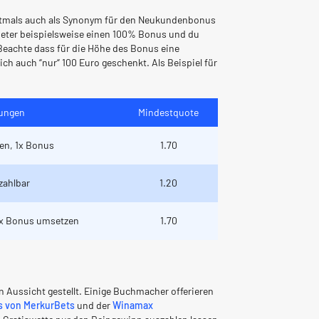
 oftmals auch als Synonym für den Neukundenbonus
bieter beispielsweise einen 100% Bonus und du
 Beachte dass für die Höhe des Bonus eine
lich auch “nur“ 100 Euro geschenkt. Als Beispiel für
ungen
Mindestquote
en, 1x Bonus
1.70
zahlbar
1.20
3x Bonus umsetzen
1.70
 Aussicht gestellt. Einige Buchmacher offerieren
 von MerkurBets
und der
Winamax