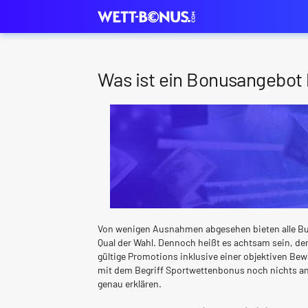
Was ist ein Bonusangebot 
Von wenigen Ausnahmen abgesehen bieten alle B
Qual der Wahl. Dennoch heißt es achtsam sein, de
gültige Promotions inklusive einer objektiven Bew
mit dem Begriff Sportwettenbonus noch nichts anfa
genau erklären.