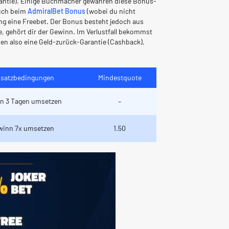
arantie). Einige Buchmacher gewähren diese Bonus-
auch beim
AdmiralBet Bonus
(wobei du nicht
g eine Freebet. Der Bonus besteht jedoch aus
e, gehört dir der Gewinn. Im Verlustfall bekommst
ten also eine Geld-zurück-Garantie (Cashback),
satzbedingungen
Mindestquote
n 3 Tagen umsetzen
–
winn 7x umsetzen
1.50