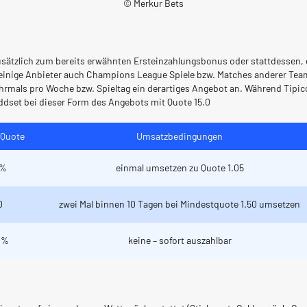
© Merkur Bets
sätzlich zum bereits erwähnten Ersteinzahlungsbonus oder stattdessen, 
 einige Anbieter auch Champions League Spiele bzw. Matches anderer Tea
hrmals pro Woche bzw. Spieltag ein derartiges Angebot an. Während Tipic
ddset bei dieser Form des Angebots mit Quote 15.0
 Quote
Umsatzbedingungen
0%
einmal umsetzen zu Quote 1.05
0
zwei Mal binnen 10 Tagen bei Mindestquote 1.50 umsetzen
0%
keine – sofort auszahlbar