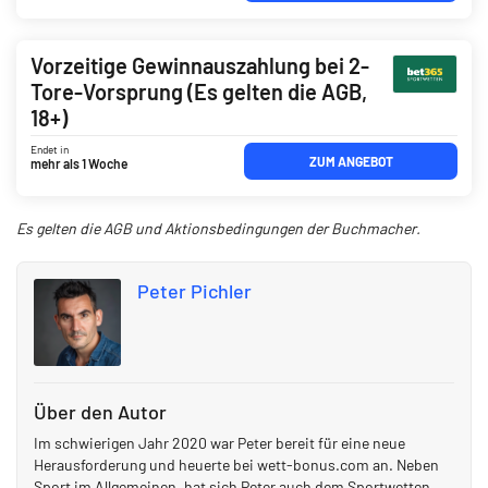
Vorzeitige Gewinnauszahlung bei 2-
Tore-Vorsprung (Es gelten die AGB,
18+)
Endet in
ZUM ANGEBOT
mehr als 1 Woche
Es gelten die AGB und Aktionsbedingungen der Buchmacher.
Peter Pichler
Über den Autor
Im schwierigen Jahr 2020 war Peter bereit für eine neue
Herausforderung und heuerte bei wett-bonus.com an. Neben
Sport im Allgemeinen, hat sich Peter auch dem Sportwetten