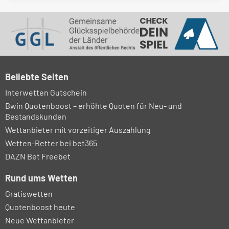
Beliebte Seiten
Interwetten Gutschein
Bwin Quotenboost – erhöhte Quoten für Neu- und
Bestandskunden
Wettanbieter mit vorzeitiger Auszahlung
Wetten-Retter bei bet365
DAZN Bet Freebet
Rund ums Wetten
Gratiswetten
Quotenboost heute
Neue Wettanbieter