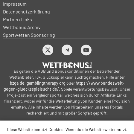
Impressum
Datenschutzerklärung
Partner/Links
Wettbonus Archiv
Sportwetten Sponsoring
Es gelten die AGB und Bonuskonditionen der betreffenden
Wettanbieter. 18+. Glücksspiel kann süchtig machen. Hilfe unter
bzga.de
,
gamblingtherapy.org
oder
https://www.bundesweit-
gegen-gluecksspielsucht.de/
. Spiele verantwortungsbewusst. Unser
Projekt ist ein Vergleichsportal, welches sich durch Affiliate-Links
finanziert, wobei wir für die Weiterleitung von Kunden eine Provision
erhalten. Alle Inhalte werden von Mitarbeitern unseres Portals
recherchiert und mit großer Sorgfalt geprüft.
Diese Website benutzt Cookies. Wenn du die Website weiter nutzt,
bonus-betting.dk
bonus-parissportifs-gratuits.com