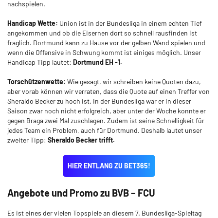
nachspielen.
Handicap Wette:
Union ist in der Bundesliga in einem echten Tief
angekommen und ob die Eisernen dort so schnell rausfinden ist
fraglich. Dortmund kann zu Hause vor der gelben Wand spielen und
wenn die Offensive in Schwung kommt ist einiges möglich. Unser
Handicap Tipp lautet:
Dortmund EH -1.
Torschützenwette:
Wie gesagt, wir schreiben keine Quoten dazu,
aber vorab können wir verraten, dass die Quote auf einen Treffer von
Sheraldo Becker zu hoch ist. In der Bundesliga war er in dieser
Saison zwar noch nicht erfolgreich, aber unter der Woche konnte er
gegen Braga zwei Mal zuschlagen. Zudem ist seine Schnelligkeit für
jedes Team ein Problem, auch für Dortmund. Deshalb lautet unser
zweiter Tipp:
Sheraldo Becker trifft.
HIER ENTLANG ZU BET365!
Angebote und Promo zu BVB – FCU
Es ist eines der vielen Topspiele an diesem 7. Bundesliga-Spieltag