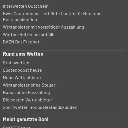
Interwetten Gutschein
Bwin Quotenboost – erhöhte Quoten für Neu- und
Bestandskunden
Wettanbieter mit vorzeitiger Auszahlung
Wetten-Retter bei bet365
DAZN Bet Freebet
Rund ums Wetten
Gratiswetten
Quotenboost heute
Neue Wettanbieter
Wettanbieter ohne Steuer
Bonus ohne Einzahlung
Die besten Wettanbieter
Sportwetten Bonus Bestandskunden
Meist genutzte Boni
Bet365 Bonus