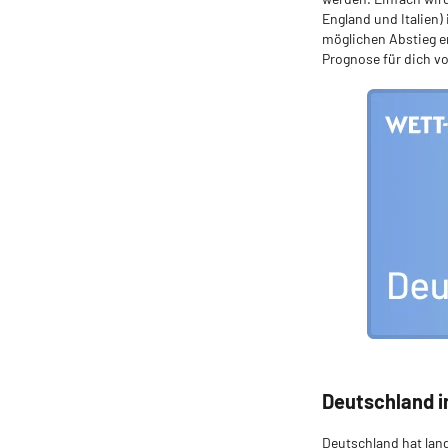
England und Italien)
möglichen Abstieg e
Prognose für dich vo
Deutschland in
Deutschland hat lang