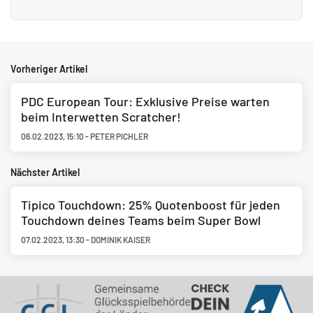
Vorheriger Artikel
PDC European Tour: Exklusive Preise warten
beim Interwetten Scratcher!
06.02.2023
,
15:10
-
PETER PICHLER
Nächster Artikel
Tipico Touchdown: 25% Quotenboost für jeden
Touchdown deines Teams beim Super Bowl
07.02.2023
,
13:30
-
DOMINIK KAISER