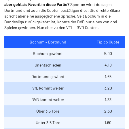
aber geht als Favorit in diese Partie?
Spontan wirst du sagen
Dortmund und auch die Quoten bestätigen dies. Die direkte Bilanz
spricht aber eine ausgeglichene Sprache. Seit Bochum in die
Bundesliga zurückgekehrt ist, konnte der BVB nur eines von drei
Spielen gewinnen. Nun aber zu den VFL – BVB Quoten.
Bochum – Dortmund
Tipico Quote
Bochum gewinnt
5.00
Unentschieden
4.10
Dortmund gewinnt
1.65
VfL kommt weiter
3.20
BVB kommt weiter
1.33
Über 3.5 Tore
2.30
Unter 3.5 Tore
1.60