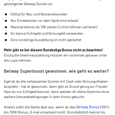
gesteigerten Betway Quoten zu:
Gültig für Neu-und Bestandskunden
Nur Einzelwetten vor dem Spiel sind erlaubt
Maximal kannst du 13€ setzen (Limits können variieren)
Du kannst Echtgeld und Bonusgeld verwenden
Eine vorzeitige Auszahlung ist nicht gestattet
Mehr gibt es bei diesem Bundesliga Bonus nicht zu beachten!
Einzig die Gewinnauszahlung müssen wir nochmals genauer unter
die Lupe nehmen.
Betway Superboost gewonnen, wie geht es weiter?
Egal ob du die verbesserten Quoten mit Cash oder Bonusguthaben
anspielst – hat er gewonnen, dann gibt es Grund genug zur Freude!
Hast du nur Echtgeld benutzt, dann werden dir deine Gewinne ohne
weitere Umsatzbedingungen in dein Konto gebucht.
Anders sieht die Sache aber aus, wenn du den
Betway Bonus
(100%
bis 100€ Bonus, 6-mal umsetzen) nutzt. Grundsätzlich kannst du