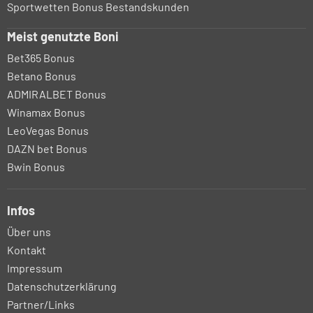
Sportwetten Bonus Bestandskunden
Meist genutzte Boni
Bet365 Bonus
Betano Bonus
ADMIRALBET Bonus
Winamax Bonus
LeoVegas Bonus
DAZN bet Bonus
Bwin Bonus
Infos
Über uns
Kontakt
Impressum
Datenschutzerklärung
Partner/Links