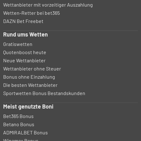
Wettanbieter mit vorzeitiger Auszahlung
Wetten-Retter bei bet365
DAZN Bet Freebet
Rund ums Wetten
Gratiswetten
Quotenboost heute
Neue Wettanbieter
Wettanbieter ohne Steuer
Bonus ohne Einzahlung
Die besten Wettanbieter
Sportwetten Bonus Bestandskunden
Meist genutzte Boni
Bet365 Bonus
Betano Bonus
ADMIRALBET Bonus
Winamax Bonus