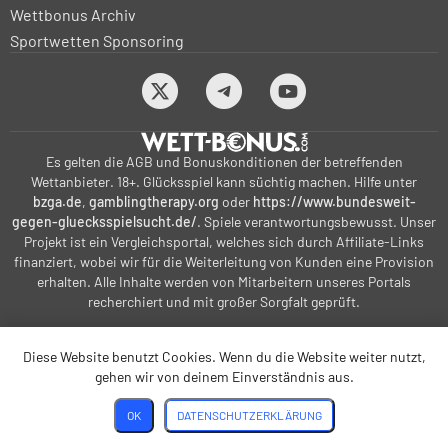
Wettbonus Archiv
Sportwetten Sponsoring
Es gelten die AGB und Bonuskonditionen der betreffenden
Wettanbieter. 18+. Glücksspiel kann süchtig machen. Hilfe unter
bzga.de
,
gamblingtherapy.org
oder
https://www.bundesweit-
gegen-gluecksspielsucht.de/
. Spiele verantwortungsbewusst. Unser
Projekt ist ein Vergleichsportal, welches sich durch Affiliate-Links
finanziert, wobei wir für die Weiterleitung von Kunden eine Provision
erhalten. Alle Inhalte werden von Mitarbeitern unseres Portals
recherchiert und mit großer Sorgfalt geprüft.
Diese Website benutzt Cookies. Wenn du die Website weiter nutzt,
bonus-betting.dk
bonus-parissportifs-gratuits.com
gehen wir von deinem Einverständnis aus.
kalyteri-stoiximatiki.gr
sportfogadas-magyarorszagon1.hu
OK
DATENSCHUTZERKLÄRUNG
weddenbonus.com
wett-bonus.com