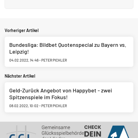
Vorheriger Artikel
Bundesliga: Bildbet Quotenspecial zu Bayern vs.
Leipzig!
04.02.2022
,
14:46
-
PETER PICHLER
Nächster Artikel
Geld-Zurück Angebot von Happybet - zwei
Spitzenspiele im Fokus!
08.02.2022
,
10:02
-
PETER PICHLER