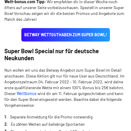
Wett-bonus.com Tipp:
Wir empfehlen dir in dieser Woche noch
öfters auf unserer Seite vorbeizuschauen. Speziell in unserer Super
Bowl Vorschau zeigen wir dir die besten Promos und Angebote zum
Match des Jahres!
BETWAY WETTGUTHABEN ZUM SUPER BOWL!
Super Bowl Special nur für deutsche
Neukunden
Nun wollen wir uns das Betway Angebot zum Super Bowl im Detail
anschauen. Diese Aktion gilt nur für neue User aus Deutschland. Im
Angebotszeitraum 04. Februar 2022 – 10. Februar 2022, wird deine
erste qualifizierende Wette mit einem 100% Bonus bis 25€ belohnt.
Dieser
Wettbonus
wird dir am 11. Februar gutgeschrieben und kann
für den Super Bowl eingesetzt werden. Beachte dabei die folgende
Vorgehensweise:
Separate Anmeldung für die Promo notwendig
Es zählen Wetten auf beliebige Sportarten