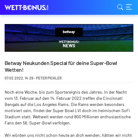
Betway Neukunden Special für deine Super-Bowl
Wetten!
07.02.2022
,
14:26
-
PETER PICHLER
Noch eine Woche, bis zum Sportereignis des Jahres. In der Nacht
vom 13. Februar auf den 14. Februar 2022 treffen die Cincinnati
Bengals auf die Los Angeles Rams. Die Rams werden besonders
motiviert sein, findet der Super Bowl LVI doch im heimischen SoFi
Stadium statt. Weltweit werden rund 800 Millionen enthusiastische
Fans den 56. Super-Bowl verfolgen.
Wir würden uns nicht schon heute an dich wenden, hätten wir nicht