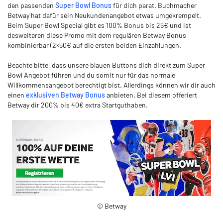
den passenden
Super Bowl Bonus
für dich parat. Buchmacher
Betway hat dafür sein Neukundenangebot etwas umgekrempelt.
Beim Super Bowl Special gibt es 100% Bonus bis 25€ und ist
desweiteren diese Promo mit dem regulären Betway Bonus
kombinierbar (2×50€ auf die ersten beiden Einzahlungen.
Beachte bitte, dass unsere blauen Buttons dich direkt zum Super
Bowl Angebot führen und du somit nur für das normale
Willkommensangebot berechtigt bist. Allerdings können wir dir auch
einen
exklusiven Betway Bonus
anbieten. Bei diesem offeriert
Betway dir 200% bis 40€ extra Startguthaben.
© Betway