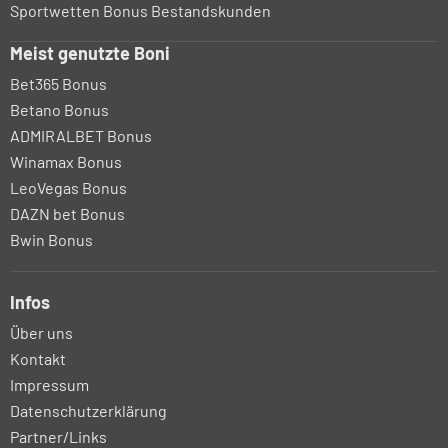
Sportwetten Bonus Bestandskunden
Meist genutzte Boni
Bet365 Bonus
Betano Bonus
ADMIRALBET Bonus
Winamax Bonus
LeoVegas Bonus
DAZN bet Bonus
Bwin Bonus
Infos
Über uns
Kontakt
Impressum
Datenschutzerklärung
Partner/Links