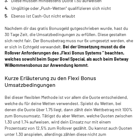
Diese müssen mindestens Quote 1.50 aufweisen
Ungültige oder „Push-Wetten“ qualifizieren sich nicht
Ebenso ist Cash-Out nicht erlaubt
Nachdem dir das gratis Bonusgeld gutgeschrieben wurde, hast du
30 Tage Zeit, die Umsatzbedingungen zu erfüllen. Diese gestalten
sich recht fair. Der Bonusbetrag muss nur 6x umgesetzt werden, ehe
er sich in Echtgeld verwandelt.
Bei der Umsetzung musst du die
Rollover Anforderungen des „Flexi Bonus Systems “ beachten,
welches sowohl beim Super Bowl Special, als auch beim Betway
Willkommensbonus zur Anwendung kommt.
Kurze Erläuterung zu den Flexi Bonus
Umsatzbedingungen
Bei dieser flexiblen Methode ist vor allem die Quote entscheidend,
welche du für deine Wetten verwendest. Spielst du Wetten, bei
denen die Quote über 1.75 liegt, dann zählt dein Wettbetrag mit 100%
zum Bonusumsatz. Tätigst du aber Wetten, welche Quoten zwischen
1.30 und 1.74 aufweisen, wird dein Einsatz nur mit einem
Prozentsatz von 12,5% zum Rollover gezählt. Du kannst auch Quoten
unter 1.30 anspielen, allerdings zählen diese nicht zum