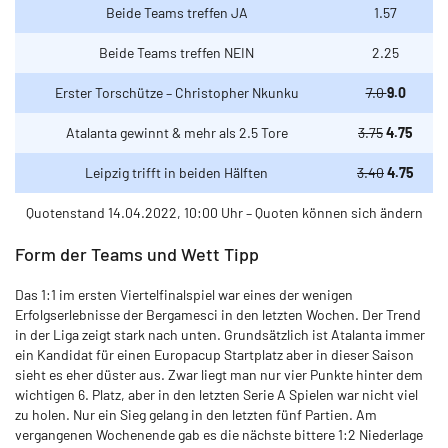
Beide Teams treffen JA
1.57
Beide Teams treffen NEIN
2.25
Erster Torschütze – Christopher Nkunku
7.0
9.0
Atalanta gewinnt & mehr als 2.5 Tore
3.75
4.75
Leipzig trifft in beiden Hälften
3.40
4.75
Quotenstand 14.04.2022, 10:00 Uhr – Quoten können sich ändern
Form der Teams und Wett Tipp
Das 1:1 im ersten Viertelfinalspiel war eines der wenigen
Erfolgserlebnisse der Bergamesci in den letzten Wochen. Der Trend
in der Liga zeigt stark nach unten. Grundsätzlich ist Atalanta immer
ein Kandidat für einen Europacup Startplatz aber in dieser Saison
sieht es eher düster aus. Zwar liegt man nur vier Punkte hinter dem
wichtigen 6. Platz, aber in den letzten Serie A Spielen war nicht viel
zu holen. Nur ein Sieg gelang in den letzten fünf Partien. Am
vergangenen Wochenende gab es die nächste bittere 1:2 Niederlage