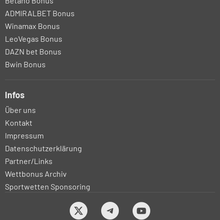
Betano Bonus
ADMIRALBET Bonus
Winamax Bonus
LeoVegas Bonus
DAZN bet Bonus
Bwin Bonus
Infos
Über uns
Kontakt
Impressum
Datenschutzerklärung
Partner/Links
Wettbonus Archiv
Sportwetten Sponsoring