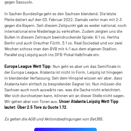
gegen Sassuolo.
In Sachen Bundesliga geht es den Sachsen blendend. Die letzte
Pleite datiert auf den 03. Februar 2022. Damals verlor man mit 2:3
gegen die Bayern. Seit diesem Zeitpunkt gab es weder national, noch
international eine Niederlage zu verkraften. Zudem zeigten uns die
Bullen in diesem Zeitraum beeindruckende Spiele: 6:1 vs. Hertha
Berlin und auch Greuther Fürth, 3:1 vs. Real Sociedad und vor zwei
Wochen schoss man den BVB mit 4:1 aus dem eigenen Stadion.
Parallel zog Leipzig auch ins DFB-Pokal Halbfinale ein.
Europa League Wett Tipp
: Nun geht es aber um das Semifinale in
der Europa League. Atalanta ist nicht in Form, Leipzig ist hingegen
in blendender Verfassung. Seit dem Hinspiel wissen wir aber, dass
Atalanta kein einfach zu bespielender Gegner ist. Nun müssen die
Sachsen auch noch auswärts ran, was die Sache nicht erleichtert.
Wer sich durchsetzen kann, können wir an dieser Stelle nicht sagen.
Wir gehen aber von Toren aus.
Unser Atalanta Leipzig Wett Tipp
lautet: Über 2.5 Tore zu Quote 1.72
.
Es gelten die AGB und Aktionsbedingungen von Bet365.