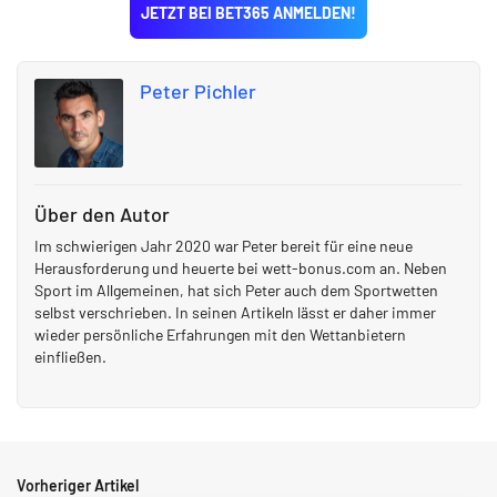
JETZT BEI BET365 ANMELDEN!
Peter Pichler
Über den Autor
Im schwierigen Jahr 2020 war Peter bereit für eine neue
Herausforderung und heuerte bei wett-bonus.com an. Neben
Sport im Allgemeinen, hat sich Peter auch dem Sportwetten
selbst verschrieben. In seinen Artikeln lässt er daher immer
wieder persönliche Erfahrungen mit den Wettanbietern
einfließen.
Vorheriger Artikel