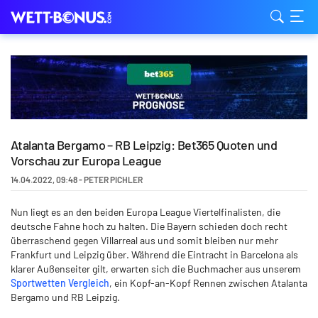
Atalanta Bergamo – RB Leipzig: Bet365 Quoten und
Vorschau zur Europa League
14.04.2022
,
09:48
-
PETER PICHLER
Nun liegt es an den beiden Europa League Viertelfinalisten, die
deutsche Fahne hoch zu halten. Die Bayern schieden doch recht
überraschend gegen Villarreal aus und somit bleiben nur mehr
Frankfurt und Leipzig über. Während die Eintracht in Barcelona als
klarer Außenseiter gilt, erwarten sich die Buchmacher aus unserem
Sportwetten Vergleich
, ein Kopf-an-Kopf Rennen zwischen Atalanta
Bergamo und RB Leipzig.