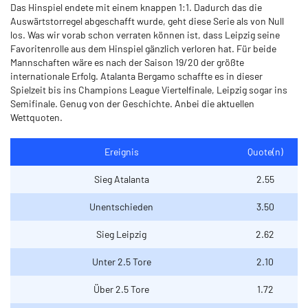
Das Hinspiel endete mit einem knappen 1:1. Dadurch das die
Auswärtstorregel abgeschafft wurde, geht diese Serie als von Null
los. Was wir vorab schon verraten können ist, dass Leipzig seine
Favoritenrolle aus dem Hinspiel gänzlich verloren hat. Für beide
Mannschaften wäre es nach der Saison 19/20 der größte
internationale Erfolg. Atalanta Bergamo schaffte es in dieser
Spielzeit bis ins Champions League Viertelfinale, Leipzig sogar ins
Semifinale. Genug von der Geschichte. Anbei die aktuellen
Wettquoten.
Ereignis
Quote(n)
Sieg Atalanta
2.55
Unentschieden
3.50
Sieg Leipzig
2.62
Unter 2.5 Tore
2.10
Über 2.5 Tore
1.72