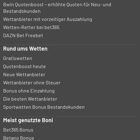
Bwin Quotenboost – erhöhte Quoten für Neu- und
Bestandskunden
Wettanbieter mit vorzeitiger Auszahlung
Wetten-Retter bei bet365
DAZN Bet Freebet
Rund ums Wetten
Gratiswetten
Quotenboost heute
Neue Wettanbieter
Wettanbieter ohne Steuer
Bonus ohne Einzahlung
Die besten Wettanbieter
Sportwetten Bonus Bestandskunden
Meist genutzte Boni
Bet365 Bonus
Betano Bonus