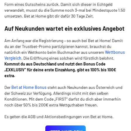
Form eines Gutscheins zurück. Damit sich dieser in Echtgeld
verwandelt, musst du die Summe noch 3-mal bei Mindestquote 1.50
umsetzen. Bet at Home gibt dir dafür 30 Tage Zeit.
Auf Neukunden wartet ein exklusives Angebot
Am Anfang war die Registrierung – so auch bei Bet at Home! Damit
du an der Trustbet-Promo partizipieren kannst, brauchst du
natürlich ein Wettkonto beim Buchmacher aus unserem
Wettbonus
Vergleich
. Die Eröffnung eines solchen wird fürstlich belohnt.
Kommst du aus Deutschland und nutzt den Bonus Code
„EXKLUSIV“ für deine erste Einzahlung, gibt es 100% bis 100€
extra.
Der
Bet at Home Bonus
steht auch Neukunden aus Österreich und
der Schweiz zur Verfügung. Allerdings nicht mit den selben
Konditionen. Mit dem Code „FIRST“ darfst du dich aber immerhin
noch über 50% bis 200€ extra Wettguthaben freuen.
Es gelten die AGB und Aktionsbedingungen von Bet at Home.